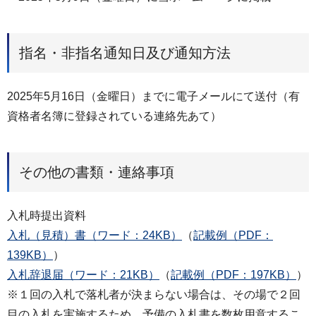
指名・非指名通知日及び通知方法
2025年5月16日（金曜日）までに電子メールにて送付（有
資格者名簿に登録されている連絡先あて）
その他の書類・連絡事項
入札時提出資料
入札（見積）書（ワード：24KB）
（
記載例（PDF：
139KB）
）
入札辞退届（ワード：21KB）
（
記載例（PDF：197KB）
）
※１回の入札で落札者が決まらない場合は、その場で２回
目の入札を実施するため、予備の入札書を数枚用意するこ