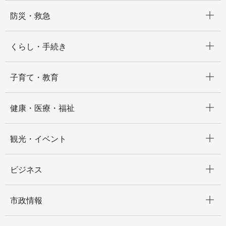
開く
防災・救急
開く
くらし・手続き
開く
子育て・教育
開く
健康・医療・福祉
開く
観光・イベント
開く
ビジネス
開く
市政情報