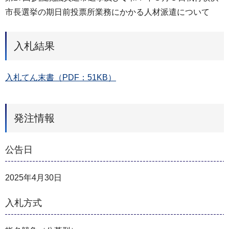
市長選挙の期日前投票所業務にかかる人材派遣について
入札結果
入札てん末書（PDF：51KB）
発注情報
公告日
2025年4月30日
入札方式