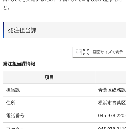
と。
発注担当課
画面サイズで表示
発注担当課情報
項目
担当課
青葉区総務課
住所
横浜市青葉区市
電話番号
045-978-2205