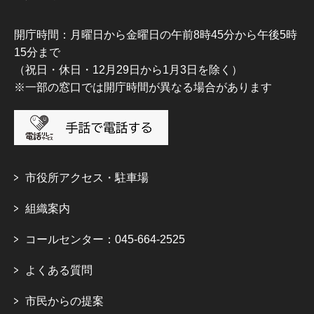
開庁時間：月曜日から金曜日の午前8時45分から午後5時
15分まで
（祝日・休日・12月29日から1月3日を除く）
※一部の窓口では開庁時間が異なる場合があります
市役所アクセス・駐車場
組織案内
コールセンター：045-664-2525
よくある質問
市民からの提案