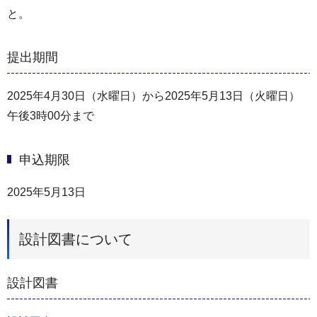
と。
提出期間
2025年4月30日（水曜日）から2025年5月13日（火曜日）
午後3時00分まで
申込期限
2025年5月13日
設計図書について
設計図書