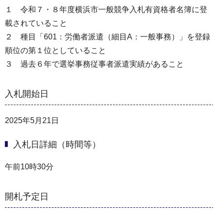
１ 令和７・８年度横浜市一般競争入札有資格者名簿に登
載されていること
２ 種目「601：労働者派遣（細目A：一般事務）」を登録
順位の第１位としていること
３ 過去６年で選挙事務従事者派遣実績があること
入札開始日
2025年5月21日
入札日詳細（時間等）
午前10時30分
開札予定日