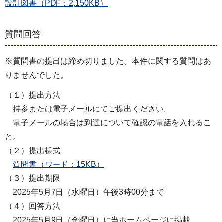
設計図書（PDF：2,150KB）
質問回答
※質問書の提出は締め切りました。本件に関する質問はあ
りませんでした。
（１）提出方法
持参または電子メールにてご提出ください。
電子メールの場合は到達について確認の電話を入れるこ
と。
（２）提出様式
質問書（ワード：15KB）
（３）提出期限
2025年5月7日（水曜日）午後3時00分まで
（４）回答方法
2025年5月9日（金曜日）に当ホームページに掲載