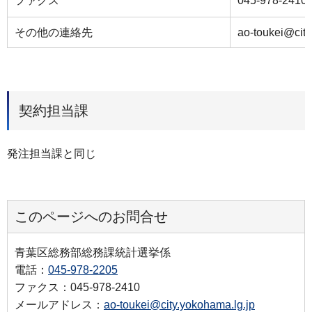
ファクス
045-978-2410
その他の連絡先
ao-toukei@city
契約担当課
発注担当課と同じ
このページへのお問合せ
青葉区総務部総務課統計選挙係
電話：
045-978-2205
ファクス：045-978-2410
メールアドレス：
ao-toukei@city.yokohama.lg.jp