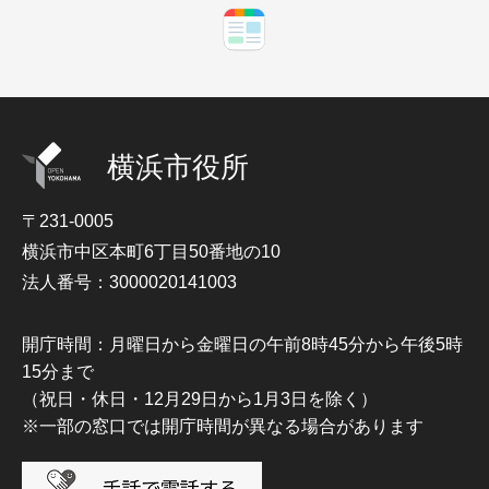
横浜市役所
〒231-0005
横浜市中区本町6丁目50番地の10
法人番号：3000020141003
開庁時間：月曜日から金曜日の午前8時45分から午後5時
15分まで
（祝日・休日・12月29日から1月3日を除く）
※一部の窓口では開庁時間が異なる場合があります