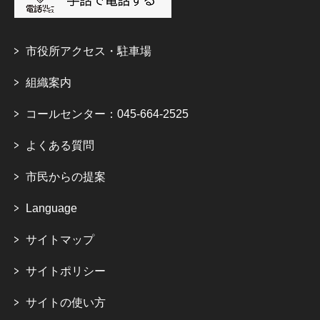
市役所アクセス・駐車場
組織案内
コールセンター：045-664-2525
よくある質問
市民からの提案
Language
サイトマップ
サイトポリシー
サイトの使い方