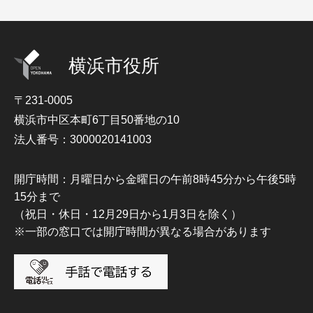
横浜市役所
〒231-0005
横浜市中区本町6丁目50番地の10
法人番号：3000020141003
開庁時間：月曜日から金曜日の午前8時45分から午後5時
15分まで
（祝日・休日・12月29日から1月3日を除く）
※一部の窓口では開庁時間が異なる場合があります