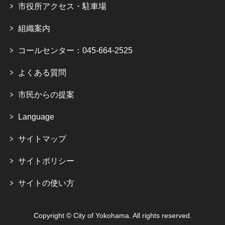
市役所アクセス・駐車場
組織案内
コールセンター：045-664-2525
よくある質問
市民からの提案
Language
サイトマップ
サイトポリシー
サイトの使い方
Copyright © City of Yokohama. All rights reserved.