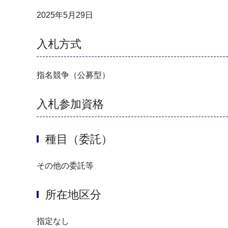
2025年5月29日
入札方式
指名競争（公募型）
入札参加資格
種目（委託）
その他の委託等
所在地区分
指定なし