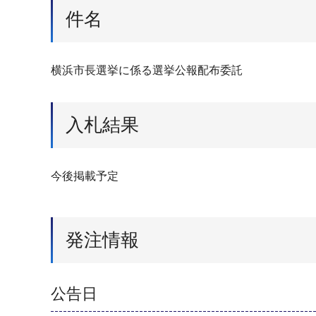
件名
横浜市長選挙に係る選挙公報配布委託
入札結果
今後掲載予定
発注情報
公告日