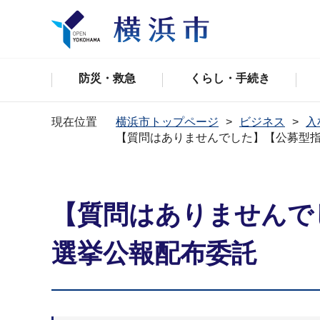
防災・救急
くらし・手続き
現在位置
横浜市トップページ
ビジネス
入
【質問はありませんでした】【公募型
【質問はありませんで
選挙公報配布委託