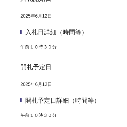
2025年6月12日
入札日詳細（時間等）
午前１０時３０分
開札予定日
2025年6月12日
開札予定日詳細（時間等）
午前１０時３０分