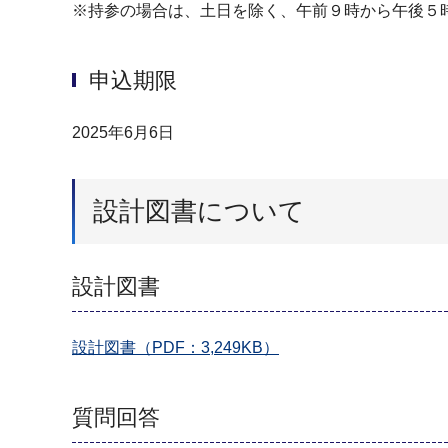
※持参の場合は、土日を除く、午前９時から午後５
申込期限
2025年6月6日
設計図書について
設計図書
設計図書（PDF：3,249KB）
質問回答