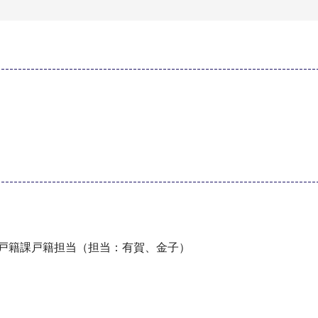
 戸籍課戸籍担当（担当：有賀、金子）