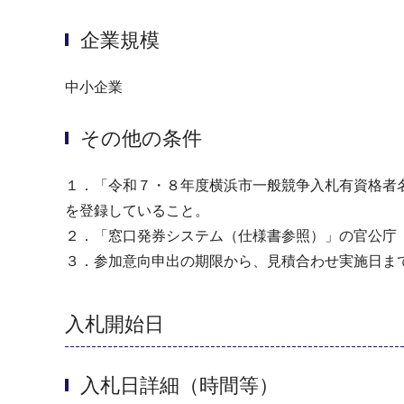
企業規模
中小企業
その他の条件
１．「令和７・８年度横浜市一般競争入札有資格者名
を登録していること。
２．「窓口発券システム（仕様書参照）」の官公庁
３．参加意向申出の期限から、見積合わせ実施日ま
入札開始日
入札日詳細（時間等）