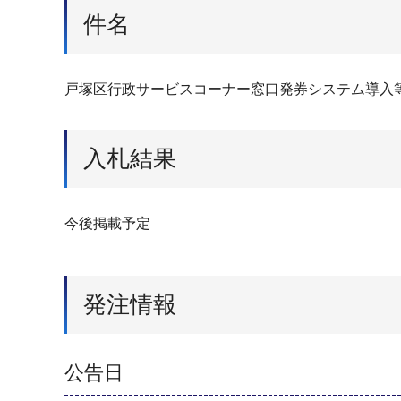
件名
戸塚区行政サービスコーナー窓口発券システム導入
入札結果
今後掲載予定
発注情報
公告日