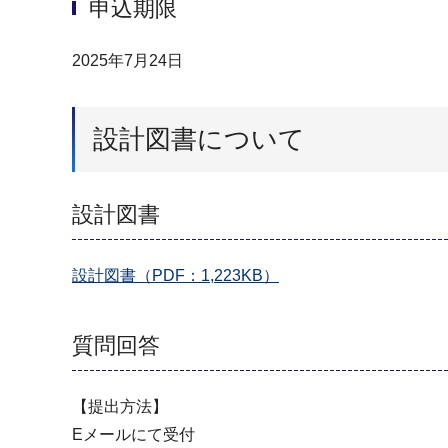
申込期限
2025年7月24日
設計図書について
設計図書
設計図書（PDF：1,223KB）
質問回答
【提出方法】
Eメールにて受付