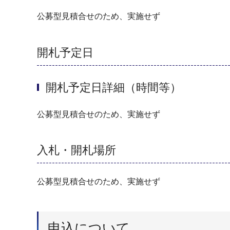
公募型見積合せのため、実施せず
開札予定日
開札予定日詳細（時間等）
公募型見積合せのため、実施せず
入札・開札場所
公募型見積合せのため、実施せず
申込について