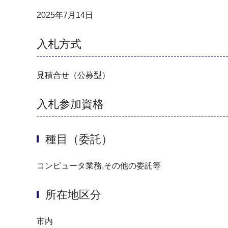
2025年7月14日
入札方式
見積合せ（公募型）
入札参加資格
種目（委託）
コンピュータ業務,その他の委託等
所在地区分
市内