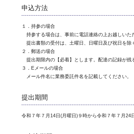
申込方法
１．持参の場合
持参する場合は、事前に電話連絡の上お越しいただ
提出書類の受付は、土曜日、日曜日及び祝日を除く毎
２．郵送の場合
提出期限内の【必着】とします。配達の記録が残
３．Eメールの場合
メール件名に業務委託件名を記載してください。
提出期間
令和７年７月14日(月曜日)９時から令和７年７月24日