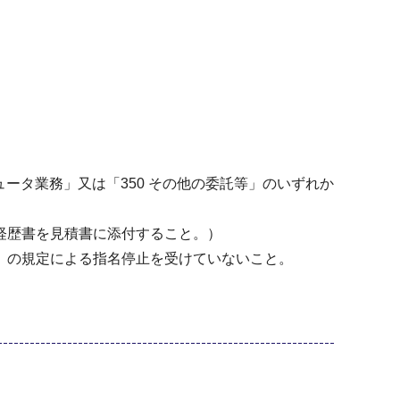
ータ業務」又は「350 その他の委託等」のいずれか
経歴書を見積書に添付すること。）
」の規定による指名停止を受けていないこと。