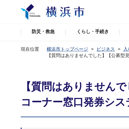
防災・救急
くらし・手続き
現在位置
横浜市トップページ
ビジネス
入
【質問はありませんでした】【公募型
【質問はありませんで
コーナー窓口発券シス