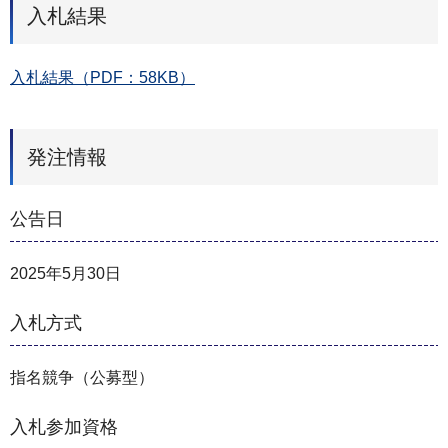
入札結果
入札結果（PDF：58KB）
発注情報
公告日
2025年5月30日
入札方式
指名競争（公募型）
入札参加資格