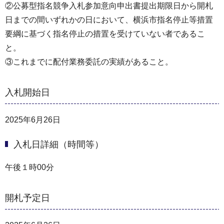
②公募型指名競争入札参加意向申出書提出期限日から開札
日までの間いずれかの日において、横浜市指名停止等措置
要綱に基づく指名停止の措置を受けていない者であるこ
と。
③これまでに配付業務委託の実績があること。
入札開始日
2025年6月26日
入札日詳細（時間等）
午後１時00分
開札予定日