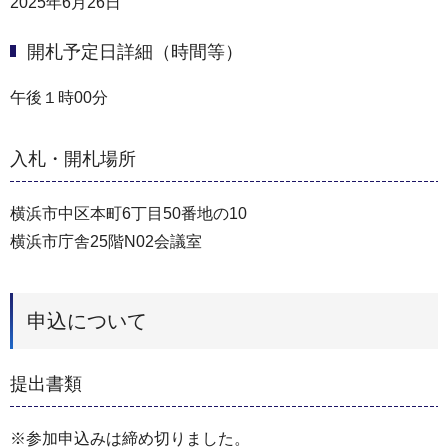
2025年6月26日
開札予定日詳細（時間等）
午後１時00分
入札・開札場所
横浜市中区本町6丁目50番地の10
横浜市庁舎25階N02会議室
申込について
提出書類
※参加申込みは締め切りました。