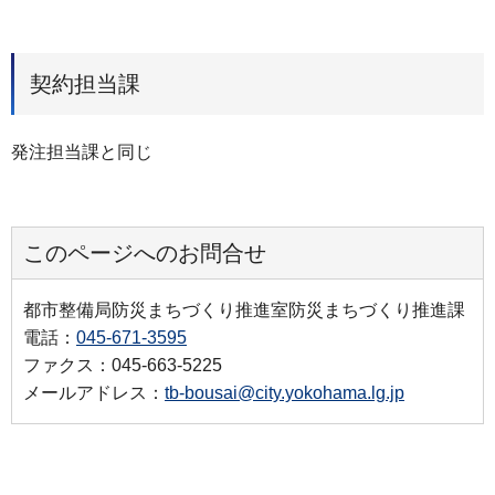
契約担当課
発注担当課と同じ
このページへのお問合せ
都市整備局防災まちづくり推進室防災まちづくり推進課
電話：
045-671-3595
ファクス：045-663-5225
メールアドレス：
tb-bousai@city.yokohama.lg.jp