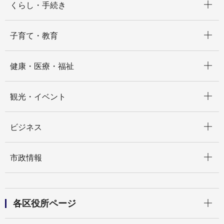
くらし・手続き
開く
子育て・教育
開く
健康・医療・福祉
開く
観光・イベント
開く
ビジネス
開く
市政情報
開く
各区役所ページ