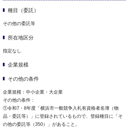
種目（委託）
その他の委託等
所在地区分
指定なし
企業規模
その他の条件
企業規模：中小企業・大企業
その他の条件：
①令和7・8年度「横浜市一般競争入札有資格者名簿（物
品・委託等）」に登録されているもので、登録種目に「そ
の他の委託等（350）」があること。