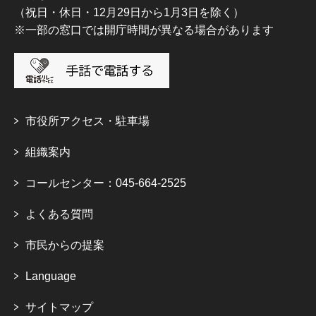
（祝日・休日・12月29日から1月3日を除く）
※一部の窓口では開庁時間が異なる場合があります
市役所アクセス・駐車場
組織案内
コールセンター：045-664-2525
よくある質問
市民からの提案
Language
サイトマップ