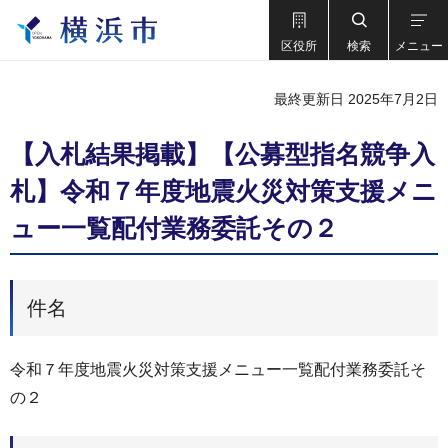
区役所
検索
メニュー
最終更新日 2025年7月2日
【入札結果掲載】【公募型指名競争入
札】令和７年度地震火災対策支援メニ
ュー一覧配付業務委託その２
件名
令和７年度地震火災対策支援メニュー一覧配付業務委託そ
の２