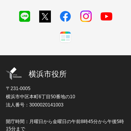
横浜市役所
〒231-0005
横浜市中区本町6丁目50番地の10
法人番号：3000020141003
開庁時間：月曜日から金曜日の午前8時45分から午後5時
15分まで