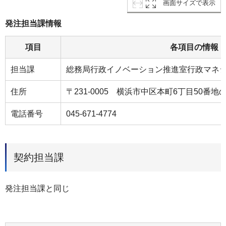
画面サイズで表示
発注担当課情報
項目
各項目の情報
担当課
総務局行政イノベーション推進室行政マネ
住所
〒231-0005 横浜市中区本町6丁目50番地の
電話番号
045-671-4774
契約担当課
発注担当課と同じ