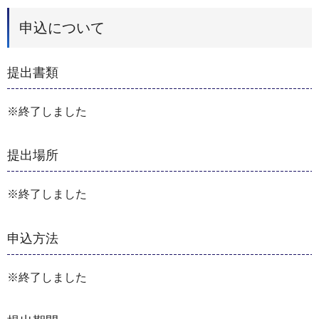
申込について
提出書類
※終了しました
提出場所
※終了しました
申込方法
※終了しました