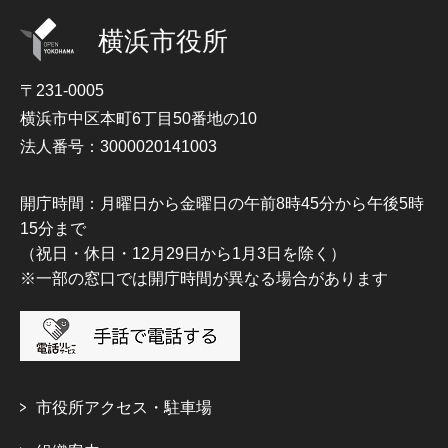
横浜市役所
〒231-0005
横浜市中区本町6丁目50番地の10
法人番号：3000020141003
開庁時間：月曜日から金曜日の午前8時45分から午後5時
15分まで
（祝日・休日・12月29日から1月3日を除く）
※一部の窓口では開庁時間が異なる場合があります
市役所アクセス・駐車場