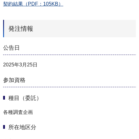
契約結果（PDF：105KB）
発注情報
公告日
2025年3月25日
参加資格
種目（委託）
各種調査企画
所在地区分