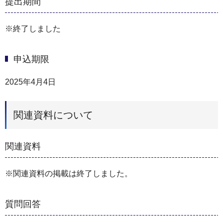
提出期間
※終了しました
申込期限
2025年4月4日
関連資料について
関連資料
※関連資料の掲載は終了しました。
質問回答