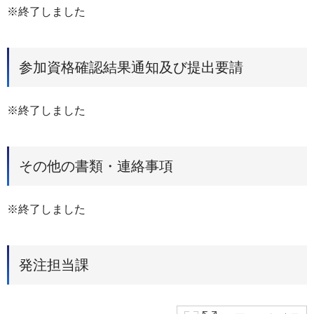
※終了しました
参加資格確認結果通知及び提出要請
※終了しました
その他の書類・連絡事項
※終了しました
発注担当課