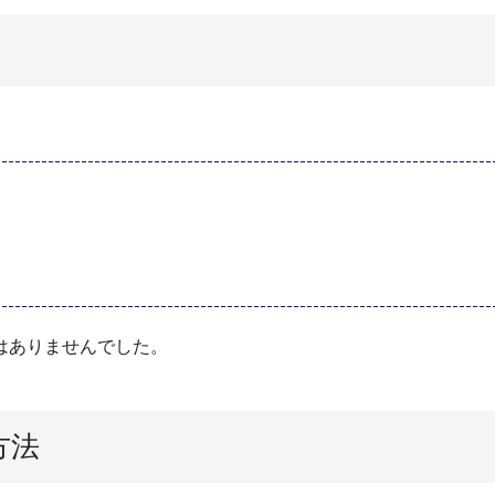
はありませんでした。
方法