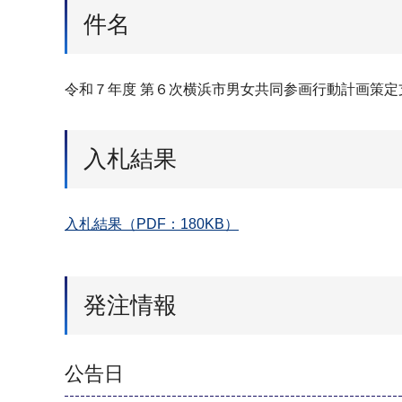
件名
令和７年度 第６次横浜市男女共同参画行動計画策定
入札結果
入札結果（PDF：180KB）
発注情報
公告日