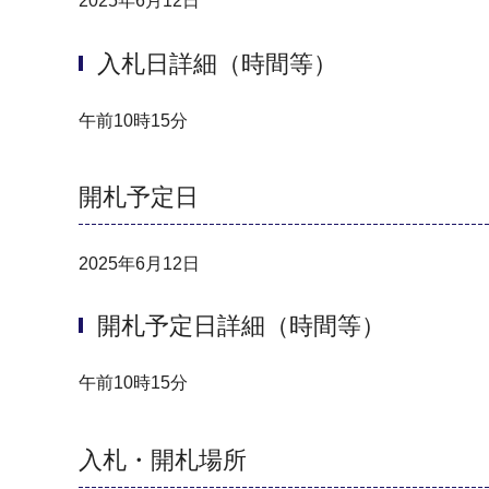
2025年6月12日
入札日詳細（時間等）
午前10時15分
開札予定日
2025年6月12日
開札予定日詳細（時間等）
午前10時15分
入札・開札場所