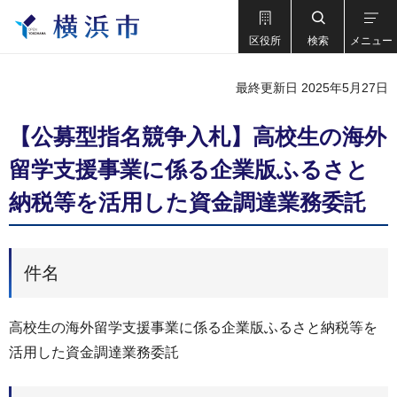
区役所
検索
メニュー
最終更新日 2025年5月27日
【公募型指名競争入札】高校生の海外
留学支援事業に係る企業版ふるさと
納税等を活用した資金調達業務委託
件名
高校生の海外留学支援事業に係る企業版ふるさと納税等を
活用した資金調達業務委託