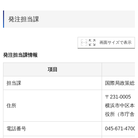
発注担当課
画面サイズで表示
発注担当課情報
項目
担当課
国際局政策総
〒231-0005
住所
横浜市中区本町
役所（市庁舎）
電話番号
045-671-4700