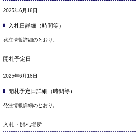
2025年6月18日
入札日詳細（時間等）
発注情報詳細のとおり。
開札予定日
2025年6月18日
開札予定日詳細（時間等）
発注情報詳細のとおり。
入札・開札場所