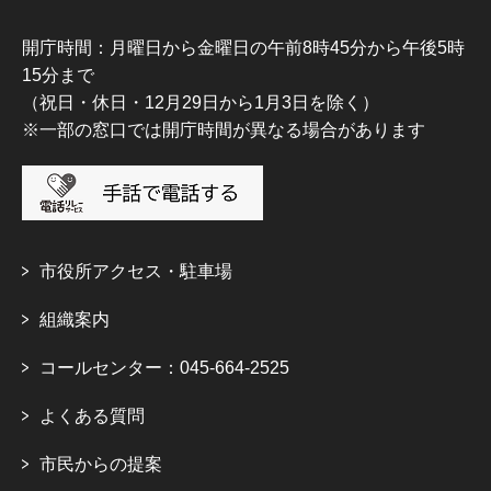
開庁時間：月曜日から金曜日の午前8時45分から午後5時
15分まで
（祝日・休日・12月29日から1月3日を除く）
※一部の窓口では開庁時間が異なる場合があります
市役所アクセス・駐車場
組織案内
コールセンター：045-664-2525
よくある質問
市民からの提案