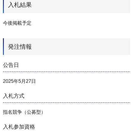
入札結果
今後掲載予定
発注情報
公告日
2025年5月27日
入札方式
指名競争（公募型）
入札参加資格