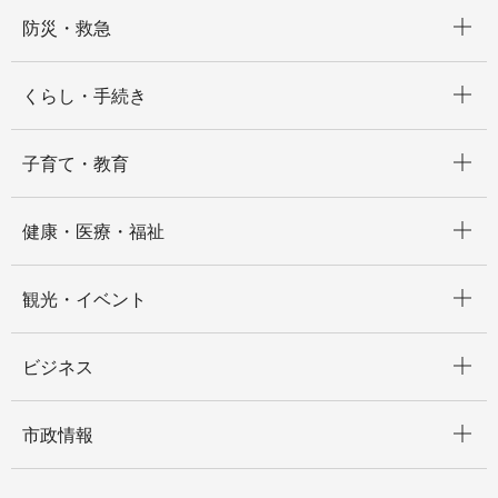
開く
防災・救急
開く
くらし・手続き
開く
子育て・教育
開く
健康・医療・福祉
開く
観光・イベント
開く
ビジネス
開く
市政情報