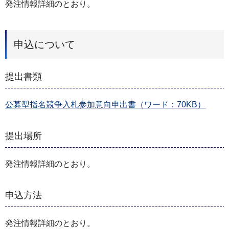
発注情報詳細のとおり。
申込について
提出書類
公募型指名競争入札参加意向申出書（ワード：70KB）
提出場所
発注情報詳細のとおり。
申込方法
発注情報詳細のとおり。