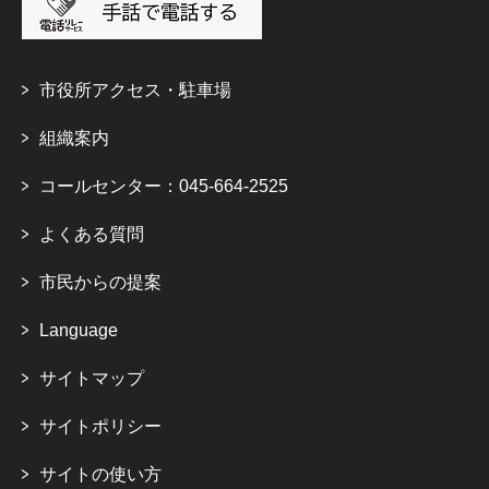
市役所アクセス・駐車場
組織案内
コールセンター：045-664-2525
よくある質問
市民からの提案
Language
サイトマップ
サイトポリシー
サイトの使い方