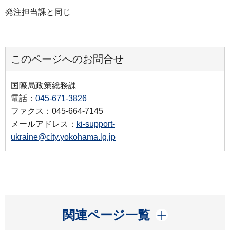
発注担当課と同じ
このページへのお問合せ
国際局政策総務課
電話：
045-671-3826
ファクス：045-664-7145
メールアドレス：
ki-support-
ukraine@city.yokohama.lg.jp
開く
関連ページ一覧