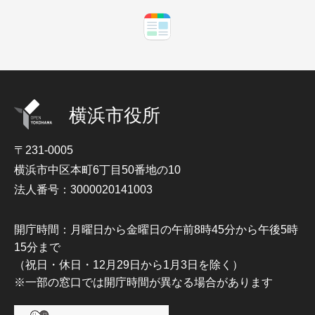
横浜市役所
〒231-0005
横浜市中区本町6丁目50番地の10
法人番号：3000020141003
開庁時間：月曜日から金曜日の午前8時45分から午後5時
15分まで
（祝日・休日・12月29日から1月3日を除く）
※一部の窓口では開庁時間が異なる場合があります