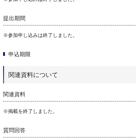
提出期間
※参加申し込みは終了しました。
申込期限
関連資料について
関連資料
※掲載を終了しました。
質問回答