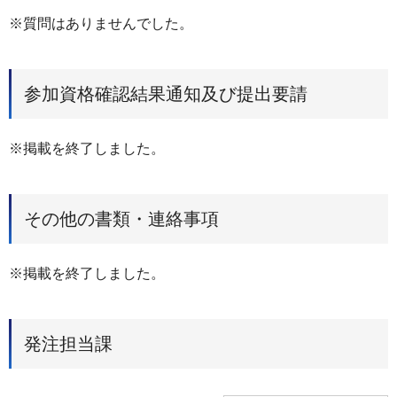
※質問はありませんでした。
参加資格確認結果通知及び提出要請
※掲載を終了しました。
その他の書類・連絡事項
※掲載を終了しました。
発注担当課