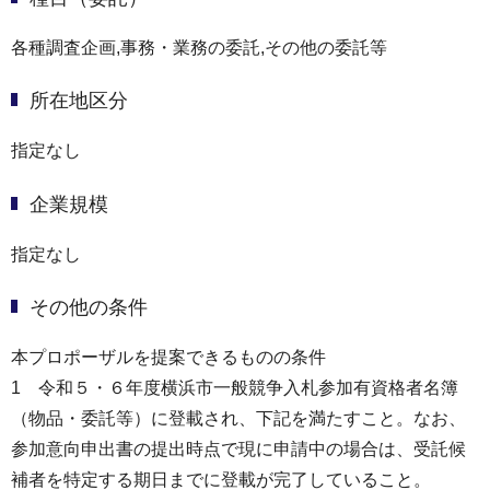
各種調査企画,事務・業務の委託,その他の委託等
所在地区分
指定なし
企業規模
指定なし
その他の条件
本プロポーザルを提案できるものの条件
1 令和５・６年度横浜市一般競争入札参加有資格者名簿
（物品・委託等）に登載され、下記を満たすこと。なお、
参加意向申出書の提出時点で現に申請中の場合は、受託候
補者を特定する期日までに登載が完了していること。