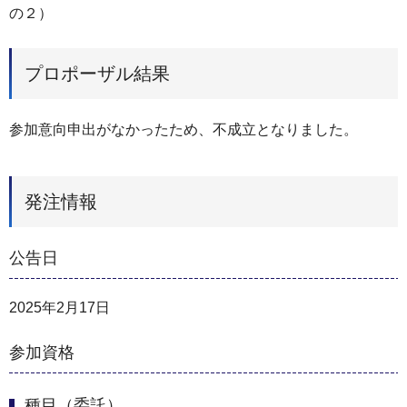
の２）
プロポーザル結果
参加意向申出がなかったため、不成立となりました。
発注情報
公告日
2025年2月17日
参加資格
種目（委託）