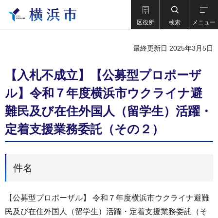
区役所
検索
メニュー
最終更新日 2025年3月5日
【入札不成立】【公募型プロポーザ
ル】令和７年度横浜市ウクライナ避
難民及び在住外国人（留学生）活躍・
定着支援業務委託（その２）
件名
【公募型プロポーザル】 令和７年度横浜市ウクライナ避難
民及び在住外国人（留学生）活躍・定着支援業務委託（そ