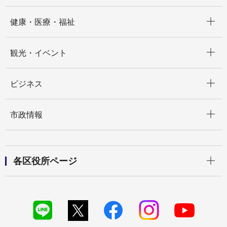
開く
健康・医療・福祉
開く
観光・イベント
開く
ビジネス
開く
市政情報
開く
各区役所ページ