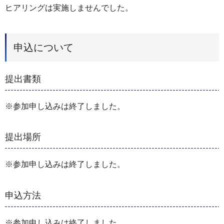
ヒアリングは実施しませんでした。
申込について
提出書類
※参加申し込みは終了しました。
提出場所
※参加申し込みは終了しました。
申込方法
※参加申し込みは終了しました。