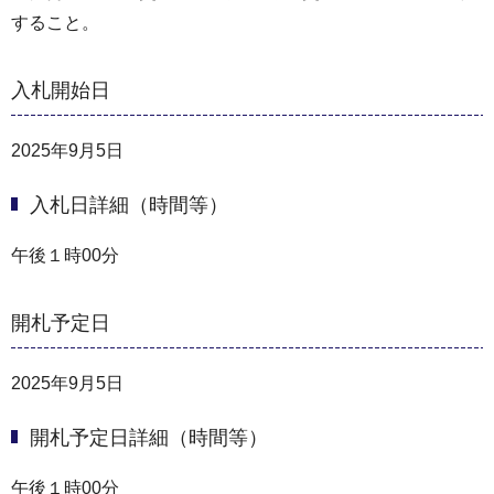
すること。
入札開始日
2025年9月5日
入札日詳細（時間等）
午後１時00分
開札予定日
2025年9月5日
開札予定日詳細（時間等）
午後１時00分