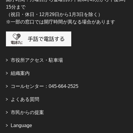
15分まで
（祝日・休日・12月29日から1月3日を除く）
※一部の窓口では開庁時間が異なる場合があります
市役所アクセス・駐車場
組織案内
コールセンター：045-664-2525
よくある質問
市民からの提案
Language