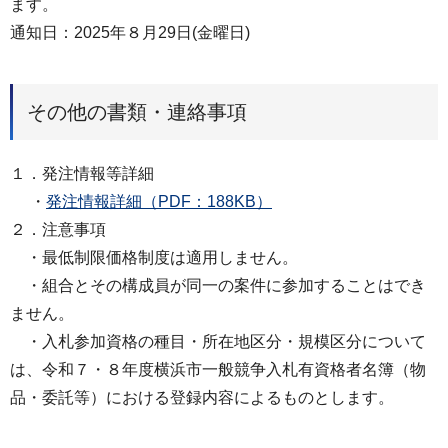
ます。
通知日：2025年８月29日(金曜日)
その他の書類・連絡事項
１．発注情報等詳細
・
発注情報詳細（PDF：188KB）
２．注意事項
・最低制限価格制度は適⽤しません。
・組合とその構成員が同一の案件に参加することはでき
ません。
・入札参加資格の種目・所在地区分・規模区分について
は、令和７・８年度横浜市一般競争入札有資格者名簿（物
品・委託等）における登録内容によるものとします。