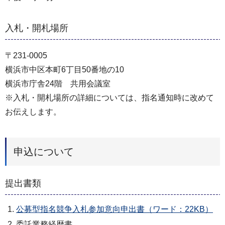
入札・開札場所
〒231-0005
横浜市中区本町6丁目50番地の10
横浜市庁舎24階 共用会議室
※入札・開札場所の詳細については、指名通知時に改めて
お伝えします。
申込について
提出書類
公募型指名競争入札参加意向申出書（ワード：22KB）
委託業務経歴書