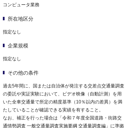
コンピュータ業務
所在地区分
指定なし
企業規模
指定なし
その他の条件
過去5年間に、国または自治体が発注する交差点交通量調査
の委託や実証実験において、ビデオ映像（自動計測）を用
いた全車交通量で所定の精度基準（10％以内の差異）を満
たしていることが確認できる実績を有すること。
なお、補正を行った場合は「令和７年度全国道路・街路交
通情勢調査 一般交通量調査実施要綱 交通量調査編」に準拠