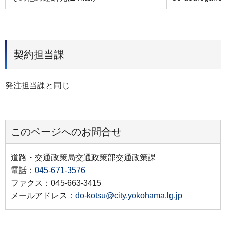
契約担当課
発注担当課と同じ
このページへのお問合せ
道路・交通政策局交通政策部交通政策課
電話：
045-671-3576
ファクス：045-663-3415
メールアドレス：
do-kotsu@city.yokohama.lg.jp