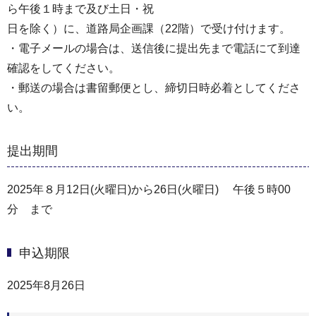
ら午後１時まで及び土日・祝
日を除く）に、道路局企画課（22階）で受け付けます。
・電子メールの場合は、送信後に提出先まで電話にて到達
確認をしてください。
・郵送の場合は書留郵便とし、締切日時必着としてくださ
い。
提出期間
2025年８月12日(火曜日)から26日(火曜日) 午後５時00
分 まで
申込期限
2025年8月26日