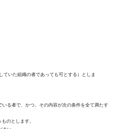
していた組織の者であっても可とする）としま
でいる者で、かつ、その内容が次の条件を全て満たす
うものとします。