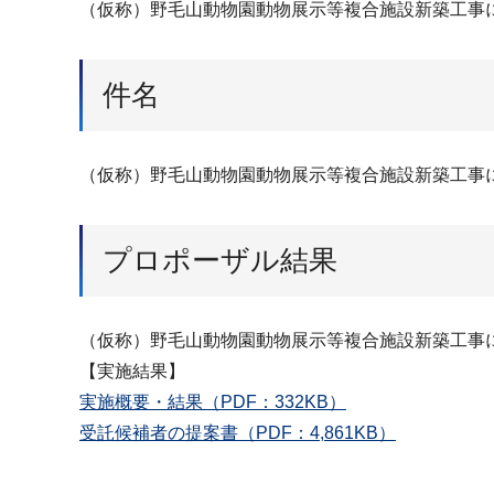
（仮称）野毛山動物園動物展示等複合施設新築工事
件名
（仮称）野毛山動物園動物展示等複合施設新築工事
プロポーザル結果
（仮称）野毛山動物園動物展示等複合施設新築工事
【実施結果】
実施概要・結果（PDF：332KB）
受託候補者の提案書（PDF：4,861KB）