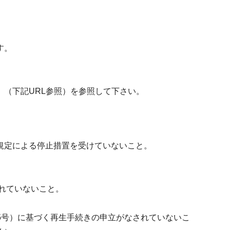
す。
（下記URL参照）を参照して下さい。
規定による停止措置を受けていないこと。
れていないこと。
25号）に基づく再生手続きの申立がなされていないこ