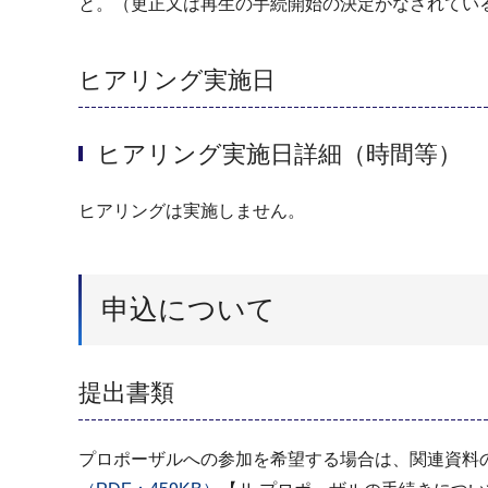
と。（更正又は再生の手続開始の決定がなされてい
ヒアリング実施日
ヒアリング実施日詳細（時間等）
ヒアリングは実施しません。
申込について
提出書類
プロポーザルへの参加を希望する場合は、関連資料