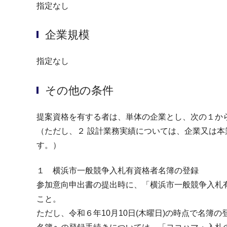
指定なし
企業規模
指定なし
その他の条件
提案資格を有する者は、単体の企業とし、次の１か
（ただし、２ 設計業務実績については、企業又は
す。）
１ 横浜市一般競争入札有資格者名簿の登録
参加意向申出書の提出時に、「横浜市一般競争入札
こと。
ただし、令和６年10月10日(木曜日)の時点で名