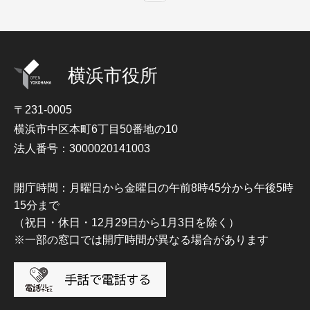
横浜市役所
〒231-0005
横浜市中区本町6丁目50番地の10
法人番号：3000020141003
開庁時間：月曜日から金曜日の午前8時45分から午後5時
15分まで
（祝日・休日・12月29日から1月3日を除く）
※一部の窓口では開庁時間が異なる場合があります