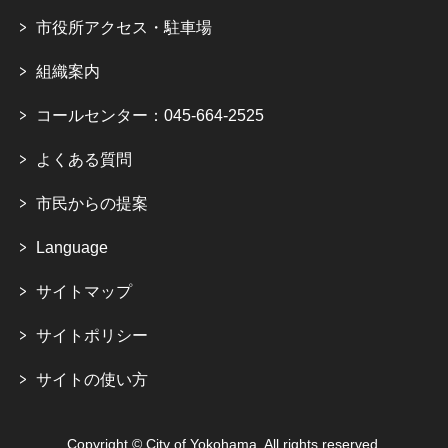
市役所アクセス・駐車場
組織案内
コールセンター：045-664-2525
よくある質問
市民からの提案
Language
サイトマップ
サイトポリシー
サイトの使い方
Copyright © City of Yokohama. All rights reserved.