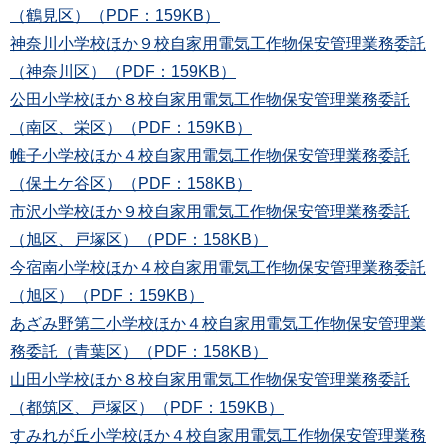
（鶴見区）（PDF：159KB）
神奈川小学校ほか９校自家用電気工作物保安管理業務委託
（神奈川区）（PDF：159KB）
公田小学校ほか８校自家用電気工作物保安管理業務委託
（南区、栄区）（PDF：159KB）
帷子小学校ほか４校自家用電気工作物保安管理業務委託
（保土ケ谷区）（PDF：158KB）
市沢小学校ほか９校自家用電気工作物保安管理業務委託
（旭区、戸塚区）（PDF：158KB）
今宿南小学校ほか４校自家用電気工作物保安管理業務委託
（旭区）（PDF：159KB）
あざみ野第二小学校ほか４校自家用電気工作物保安管理業
務委託（青葉区）（PDF：158KB）
山田小学校ほか８校自家用電気工作物保安管理業務委託
（都筑区、戸塚区）（PDF：159KB）
すみれが丘小学校ほか４校自家用電気工作物保安管理業務