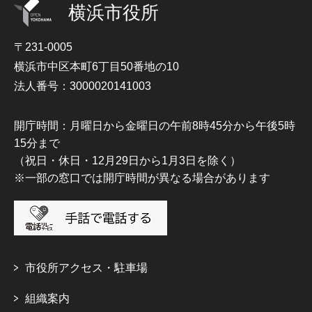
横浜市役所
〒231-0005
横浜市中区本町6丁目50番地の10
法人番号：3000020141003
開庁時間：月曜日から金曜日の午前8時45分から午後5時
15分まで
（祝日・休日・12月29日から1月3日を除く）
※一部の窓口では開庁時間が異なる場合があります
市役所アクセス・駐車場
組織案内