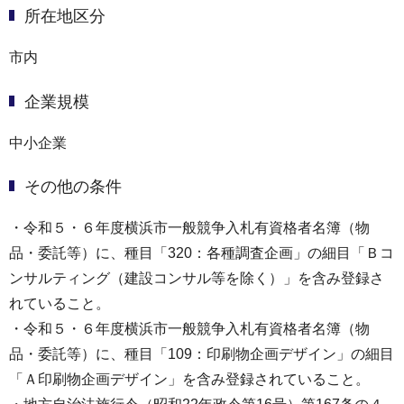
所在地区分
市内
企業規模
中小企業
その他の条件
・令和５・６年度横浜市一般競争入札有資格者名簿（物
品・委託等）に、種目「320：各種調査企画」の細目「Ｂコ
ンサルティング（建設コンサル等を除く）」を含み登録さ
れていること。
・令和５・６年度横浜市一般競争入札有資格者名簿（物
品・委託等）に、種目「109：印刷物企画デザイン」の細目
「Ａ印刷物企画デザイン」を含み登録されていること。