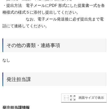
・提出方法 電子メールにPDF 形式にした提案書一式を各
種様式の様式５に添付し提出してください。
なお、電子メール発送後に必ず提出先まで電
話にて連絡してください。
その他の書類・連絡事項
なし
発注担当課
画面サイズで表示
発注担当課情報