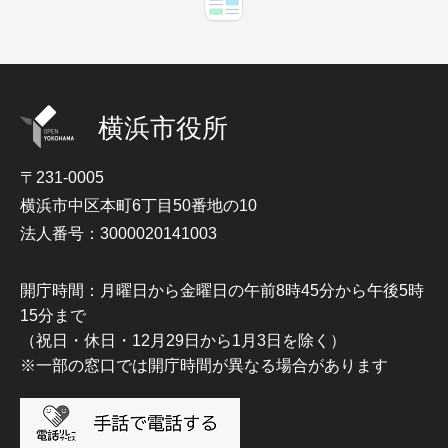
横浜市役所
〒231-0005
横浜市中区本町6丁目50番地の10
法人番号：3000020141003
開庁時間：月曜日から金曜日の午前8時45分から午後5時
15分まで
（祝日・休日・12月29日から1月3日を除く）
※一部の窓口では開庁時間が異なる場合があります