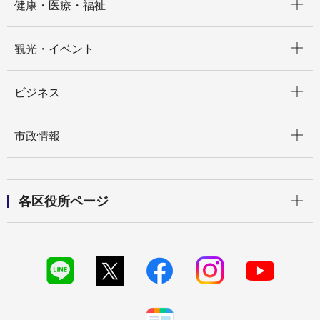
健康・医療・福祉
開く
観光・イベント
開く
ビジネス
開く
市政情報
開く
各区役所ページ