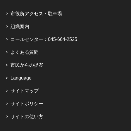
市役所アクセス・駐車場
組織案内
コールセンター：045-664-2525
よくある質問
市民からの提案
Language
サイトマップ
サイトポリシー
サイトの使い方