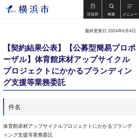
区役所
検索
メニュー
最終更新日 2024年6月4日
【契約結果公表】【公募型簡易プロポ
ーザル】体育館床材アップサイクル
プロジェクトにかかるブランディン
グ支援等業務委託
件名
体育館床材アップサイクルプロジェクトにかかるブランデ
ィング支援等業務委託