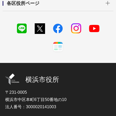
各区役所ページ
横浜市役所
〒231-0005
横浜市中区本町6丁目50番地の10
法人番号：3000020141003