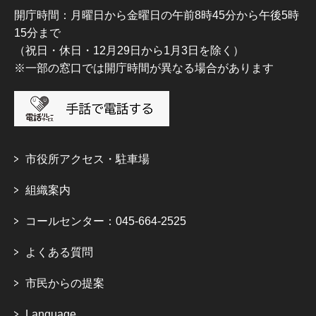
開庁時間：月曜日から金曜日の午前8時45分から午後5時
15分まで
（祝日・休日・12月29日から1月3日を除く）
※一部の窓口では開庁時間が異なる場合があります
市役所アクセス・駐車場
組織案内
コールセンター：045-664-2525
よくある質問
市民からの提案
Language