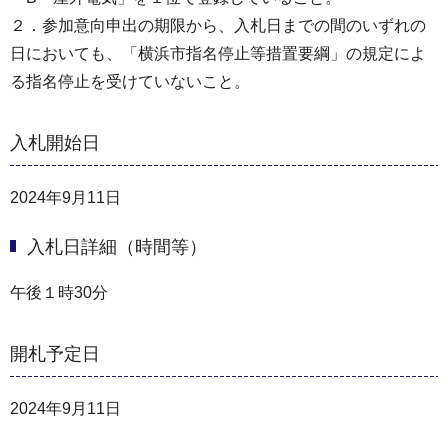
２．参加意向申出の期限から、入札日までの間のいずれの
日においても、「横浜市指名停止等措置要綱」の規定によ
る指名停止を受けていないこと。
入札開始日
2024年9月11日
入札日詳細（時間等）
午後１時30分
開札予定日
2024年9月11日