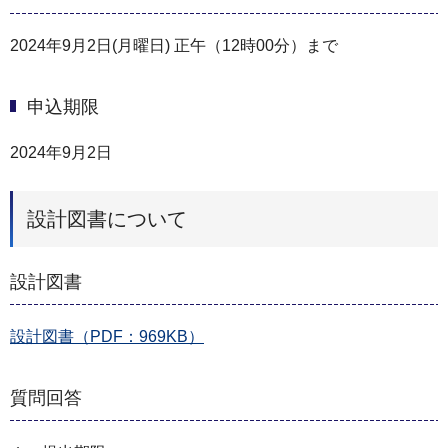
2024年9月2日(月曜日) 正午（12時00分）まで
申込期限
2024年9月2日
設計図書について
設計図書
設計図書（PDF：969KB）
質問回答