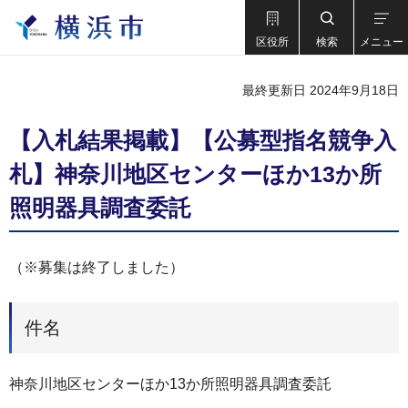
区役所
検索
メニュー
最終更新日 2024年9月18日
【入札結果掲載】【公募型指名競争入
札】神奈川地区センターほか13か所
照明器具調査委託
（※募集は終了しました）
件名
神奈川地区センターほか13か所照明器具調査委託