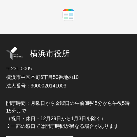
横浜市役所
〒231-0005
横浜市中区本町6丁目50番地の10
法人番号：3000020141003
開庁時間：月曜日から金曜日の午前8時45分から午後5時
15分まで
（祝日・休日・12月29日から1月3日を除く）
※一部の窓口では開庁時間が異なる場合があります