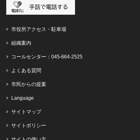
市役所アクセス・駐車場
組織案内
コールセンター：045-664-2525
よくある質問
市民からの提案
Language
サイトマップ
サイトポリシー
サイトの使い方