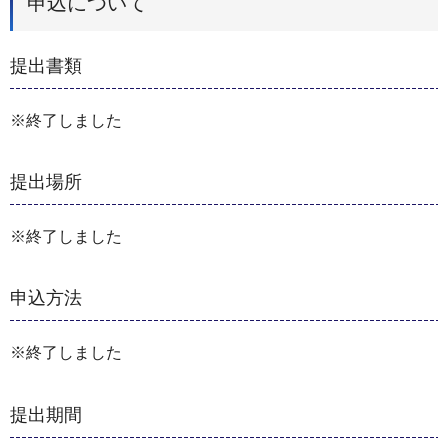
申込について
提出書類
※終了しました
提出場所
※終了しました
申込方法
※終了しました
提出期間