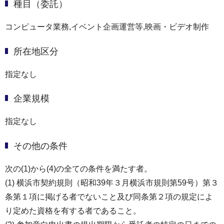
種目（委託）
コンピュータ業務,イベント企画運営等,映画・ビデオ制作
所在地区分
指定なし
企業規模
指定なし
その他の条件
次の(1)から(4)の全ての条件を満たす者。
(1) 横浜市契約規則（昭和39年３月横浜市規則第59号）第３
条第１項に掲げる者でないこと及び同条第２項の規定によ
り定めた資格を有する者であること。