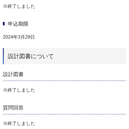
※終了しました
申込期限
2024年3月29日
設計図書について
設計図書
※終了しました
質問回答
※終了しました