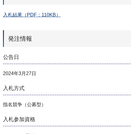
入札結果（PDF：110KB）
発注情報
公告日
2024年3月27日
入札方式
指名競争（公募型）
入札参加資格