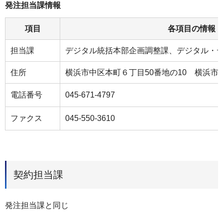
発注担当課情報
項目
各項目の情報
担当課
デジタル統括本部企画調整課、デジタル・
住所
横浜市中区本町６丁目50番地の10 横浜市庁
電話番号
045-671-4797
ファクス
045-550-3610
契約担当課
発注担当課と同じ