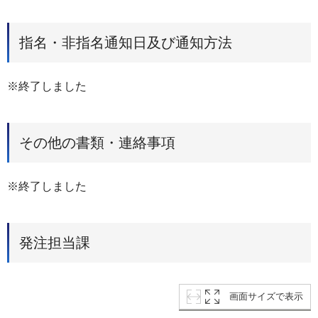
指名・非指名通知日及び通知方法
※終了しました
その他の書類・連絡事項
※終了しました
発注担当課
画面サイズで表示