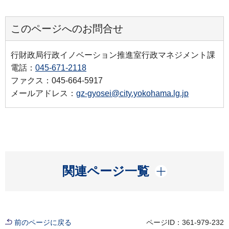
このページへのお問合せ
行財政局行政イノベーション推進室行政マネジメント課
電話：
045-671-2118
ファクス：045-664-5917
メールアドレス：
gz-gyosei@city.yokohama.lg.jp
開く
関連ページ一覧
前のページに戻る
ページID：361-979-232