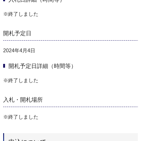
※終了しました
開札予定日
2024年4月4日
開札予定日詳細（時間等）
※終了しました
入札・開札場所
※終了しました