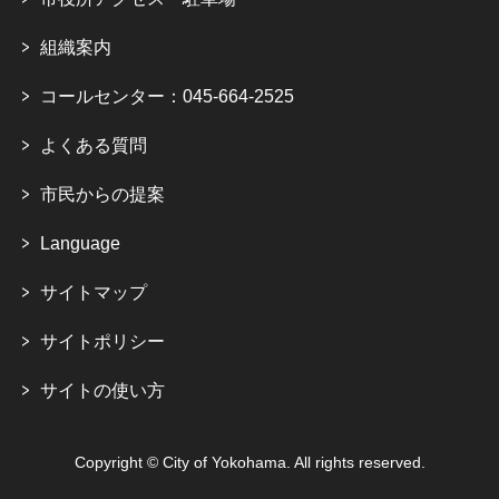
組織案内
コールセンター：045-664-2525
よくある質問
市民からの提案
Language
サイトマップ
サイトポリシー
サイトの使い方
Copyright © City of Yokohama. All rights reserved.