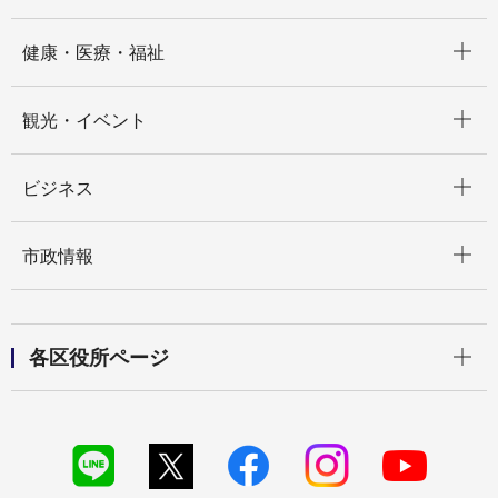
開く
健康・医療・福祉
開く
観光・イベント
開く
ビジネス
開く
市政情報
開く
各区役所ページ