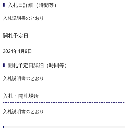
入札日詳細（時間等）
入札説明書のとおり
開札予定日
2024年4月9日
開札予定日詳細（時間等）
入札説明書のとおり
入札・開札場所
入札説明書のとおり