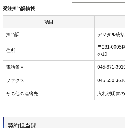
発注担当課情報
項目
担当課
デジタル統括
〒231-000
住所
の10
電話番号
045-671-3919
ファクス
045-550-3610
その他の連絡先
入札説明書の
契約担当課