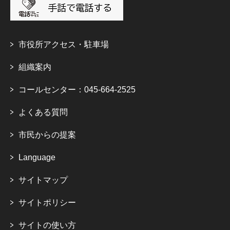
市役所アクセス・駐車場
組織案内
コールセンター：045-664-2525
よくある質問
市民からの提案
Language
サイトマップ
サイトポリシー
サイトの使い方