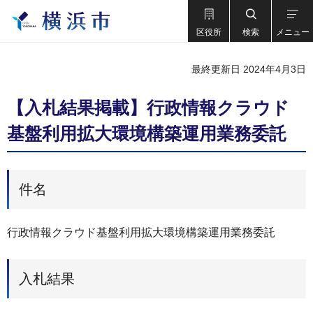
区役所
検索
メニュー
最終更新日 2024年4月3日
【入札結果掲載】行政情報クラウド
基盤利用拡大環境構築運用業務委託
件名
行政情報クラウド基盤利用拡大環境構築運用業務委託
入札結果