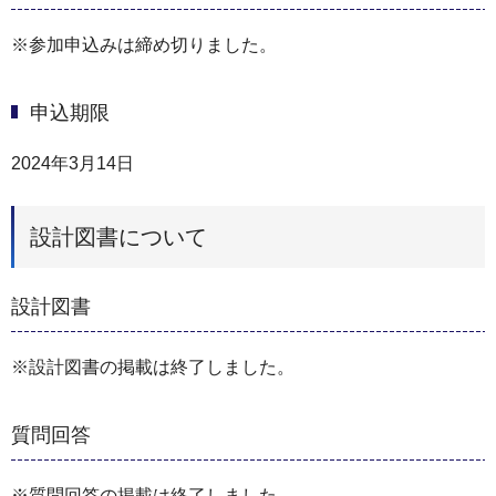
※参加申込みは締め切りました。
申込期限
2024年3月14日
設計図書について
設計図書
※設計図書の掲載は終了しました。
質問回答
※質問回答の掲載は終了しました。