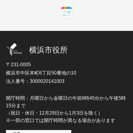
横浜市役所
〒231-0005
横浜市中区本町6丁目50番地の10
法人番号：3000020141003
開庁時間：月曜日から金曜日の午前8時45分から午後5時
15分まで
（祝日・休日・12月29日から1月3日を除く）
※一部の窓口では開庁時間が異なる場合があります