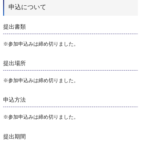
申込について
提出書類
※参加申込みは締め切りました。
提出場所
※参加申込みは締め切りました。
申込方法
※参加申込みは締め切りました。
提出期間