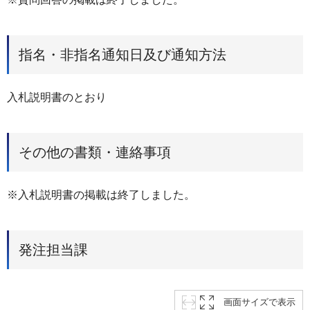
指名・非指名通知日及び通知方法
入札説明書のとおり
その他の書類・連絡事項
※入札説明書の掲載は終了しました。
発注担当課
画面サイズで表示