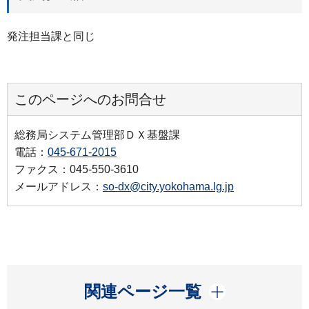
発注担当課と同じ
このページへのお問合せ
総務局システム管理部ＤＸ基盤課
電話：
045-671-2015
ファクス：045-550-3610
メールアドレス：
so-dx@city.yokohama.lg.jp
開く
関連ページ一覧