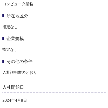
コンピュータ業務
所在地区分
指定なし
企業規模
指定なし
その他の条件
入札説明書のとおり
入札開始日
2024年4月9日