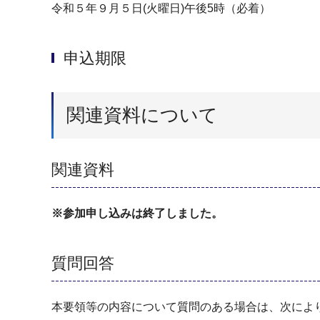
令和５年９月５日(火曜日)午後5時（必着）
申込期限
関連資料について
関連資料
※参加申し込みは終了しました。
質問回答
本要領等の内容について質問のある場合は、次によ