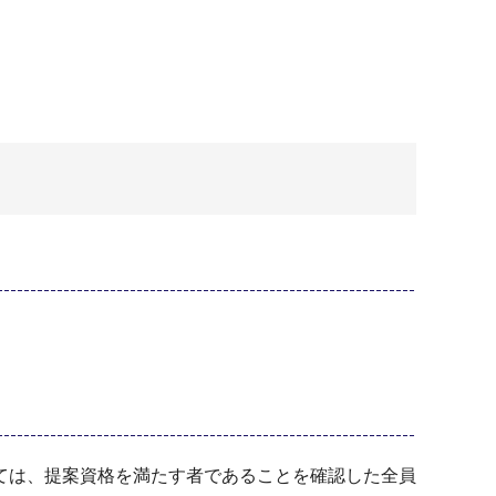
ては、提案資格を満たす者であることを確認した全員