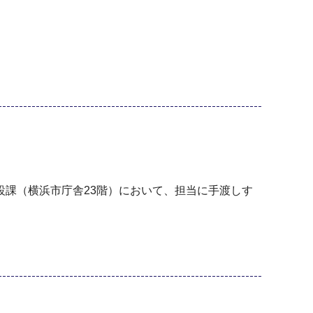
課（横浜市庁舎23階）において、担当に手渡しす