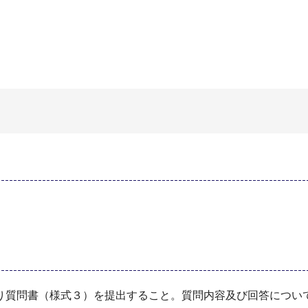
り質問書（様式３）を提出すること。質問内容及び回答につい