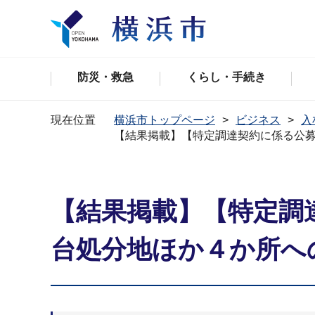
防災・救急
くらし・手続き
現在位置
横浜市トップページ
ビジネス
入
【結果掲載】【特定調達契約に係る公
【結果掲載】【特定調
台処分地ほか４か所へ