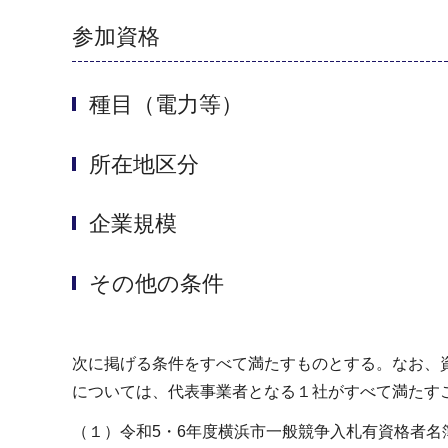
参加資格
種目（電力等）
所在地区分
企業規模
その他の条件
次に掲げる条件をすべて満たすものとする。なお、
については、代表事業者となる１社がすべて満たす
（１）令和5・6年度横浜市一般競争入札有資格者