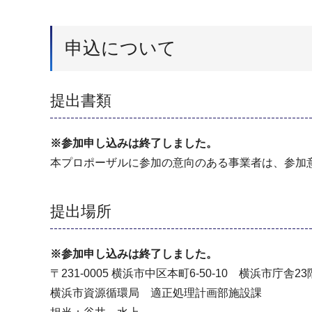
申込について
提出書類
※参加申し込みは終了しました。
本プロポーザルに参加の意向のある事業者は、参加
提出場所
※参加申し込みは終了しました。
〒231-0005 横浜市中区本町6-50-10 横浜市庁舎23
横浜市資源循環局 適正処理計画部施設課