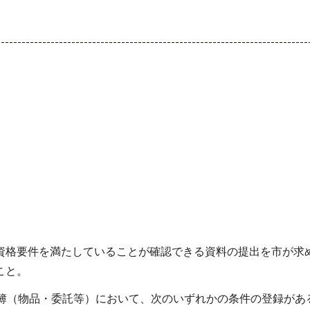
資格要件を満たしていることが確認できる資料の提出を市が求
こと。
名簿（物品・委託等）において、次のいずれかの条件の登録があ