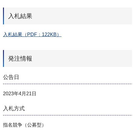
入札結果
入札結果（PDF：122KB）
発注情報
公告日
2023年4月21日
入札方式
指名競争（公募型）