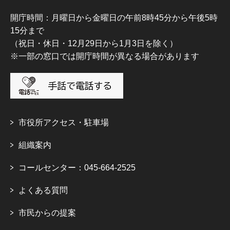
開庁時間：月曜日から金曜日の午前8時45分から午後5時
15分まで
（祝日・休日・12月29日から1月3日を除く）
※一部の窓口では開庁時間が異なる場合があります
市役所アクセス・駐車場
組織案内
コールセンター：045-664-2525
よくある質問
市民からの提案