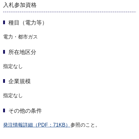
入札参加資格
種目（電力等）
電力・都市ガス
所在地区分
指定なし
企業規模
指定なし
その他の条件
発注情報詳細（PDF：71KB）
参照のこと。