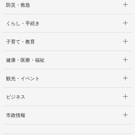
防災・救急
開く
くらし・手続き
開く
子育て・教育
開く
健康・医療・福祉
開く
観光・イベント
開く
ビジネス
開く
市政情報