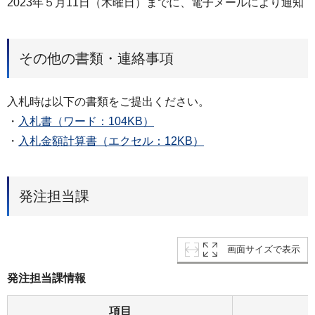
2023年５月11日（木曜日）までに、電子メールにより通知
その他の書類・連絡事項
入札時は以下の書類をご提出ください。
・
入札書（ワード：104KB）
・
入札金額計算書（エクセル：12KB）
発注担当課
画面サイズで表示
発注担当課情報
項目