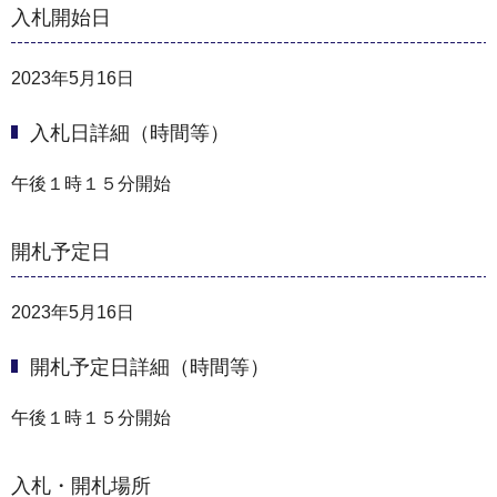
入札開始日
2023年5月16日
入札日詳細（時間等）
午後１時１５分開始
開札予定日
2023年5月16日
開札予定日詳細（時間等）
午後１時１５分開始
入札・開札場所