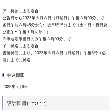
ア．持参による場合
公告日から2023年５月８日（月曜日）午後３時00分まで
各日午前８時45分から午後５時15分まで（⼟・⽇・祝⽇及
び正午〜午後１時を除く）
※申込期限当日のみ午後３時00分まで
イ．郵送による場合
書留郵便により、2023年５月８日（月曜日）午後5時（必
着）までに郵送
申込期限
2023年5月8日
設計図書について