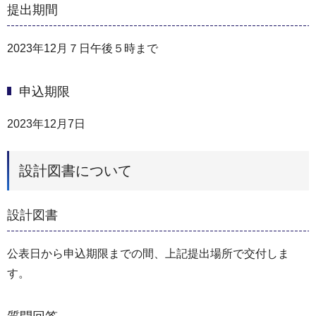
提出期間
2023年12月７日午後５時まで
申込期限
2023年12月7日
設計図書について
設計図書
公表日から申込期限までの間、上記提出場所で交付しま
す。