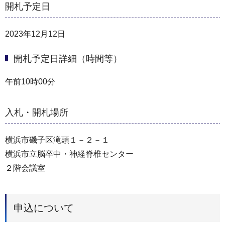
開札予定日
2023年12月12日
開札予定日詳細（時間等）
午前10時00分
入札・開札場所
横浜市磯子区滝頭１－２－１
横浜市立脳卒中・神経脊椎センター
２階会議室
申込について