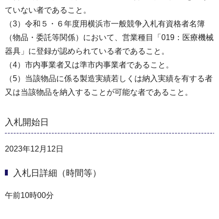
ていない者であること。
（3）令和５・６年度用横浜市一般競争入札有資格者名簿
（物品・委託等関係）において、営業種目「019：医療機械
器具」に登録が認められている者であること。
（4）市内事業者又は準市内事業者であること。
（5）当該物品に係る製造実績若しくは納入実績を有する者
又は当該物品を納入することが可能な者であること。
入札開始日
2023年12月12日
入札日詳細（時間等）
午前10時00分