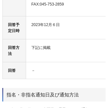
FAX:045-753-2859
回答予
2023年12月６日
定日時
回答方
下記に掲載
法
回答
－
指名・非指名通知日及び通知方法