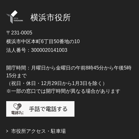
横浜市役所
〒231-0005
横浜市中区本町6丁目50番地の10
法人番号：3000020141003
開庁時間：月曜日から金曜日の午前8時45分から午後5時
15分まで
（祝日・休日・12月29日から1月3日を除く）
※一部の窓口では開庁時間が異なる場合があります
市役所アクセス・駐車場