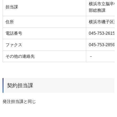
横浜市立脳卒
担当課
部総務課
住所
横浜市磯子区
電話番号
045-753-2615
ファクス
045-753-2859
その他の連絡先
－
契約担当課
発注担当課と同じ