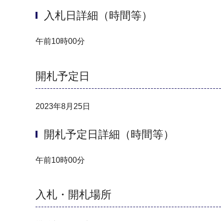
入札日詳細（時間等）
午前10時00分
開札予定日
2023年8月25日
開札予定日詳細（時間等）
午前10時00分
入札・開札場所