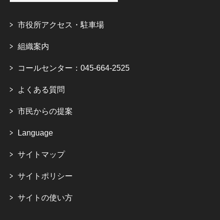
市役所アクセス・駐車場
組織案内
コールセンター：045-664-2525
よくある質問
市民からの提案
Language
サイトマップ
サイトポリシー
サイトの使い方