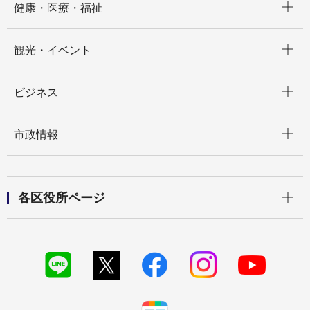
健康・医療・福祉
開く
観光・イベント
開く
ビジネス
開く
市政情報
開く
各区役所ページ