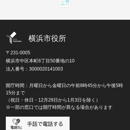
横浜市役所
〒231-0005
横浜市中区本町6丁目50番地の10
法人番号：3000020141003
開庁時間：月曜日から金曜日の午前8時45分から午後5時
15分まで
（祝日・休日・12月29日から1月3日を除く）
※一部の窓口では開庁時間が異なる場合があります