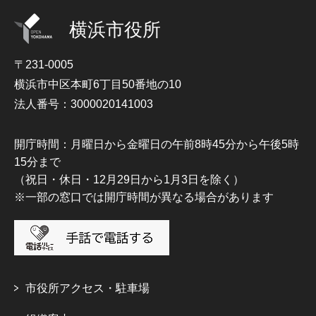
横浜市役所
〒231-0005
横浜市中区本町6丁目50番地の10
法人番号：3000020141003
開庁時間：月曜日から金曜日の午前8時45分から午後5時
15分まで
（祝日・休日・12月29日から1月3日を除く）
※一部の窓口では開庁時間が異なる場合があります
市役所アクセス・駐車場