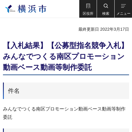
区役所
検索
メニュー
最終更新日 2022年3月17日
【入札結果】【公募型指名競争⼊札】
みんなでつくる南区プロモーション
動画ベース動画等制作委託
件名
みんなでつくる南区プロモーション動画ベース動画等制作
委託