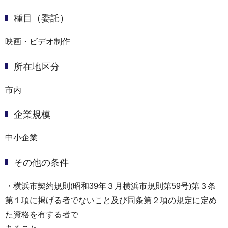
種目（委託）
映画・ビデオ制作
所在地区分
市内
企業規模
中小企業
その他の条件
・横浜市契約規則(昭和39年３⽉横浜市規則第59号)第３条
第１項に掲げる者でないこと及び同条第２項の規定に定め
た資格を有する者で