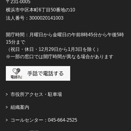
〒231-0005
横浜市中区本町6丁目50番地の10
法人番号：3000020141003
開庁時間：月曜日から金曜日の午前8時45分から午後5時
15分まで
（祝日・休日・12月29日から1月3日を除く）
※一部の窓口では開庁時間が異なる場合があります
市役所アクセス・駐車場
組織案内
コールセンター：045-664-2525