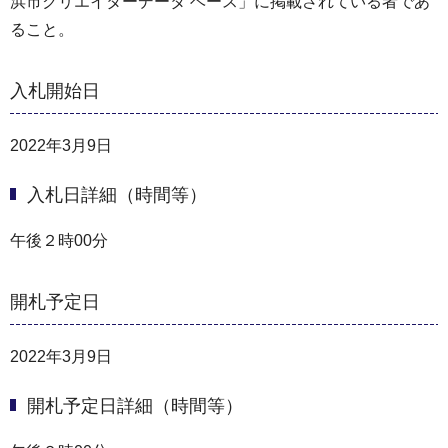
浜市クリエイターデータ ベース」に掲載されている者であ
ること。
入札開始日
2022年3月9日
入札日詳細（時間等）
午後２時00分
開札予定日
2022年3月9日
開札予定日詳細（時間等）