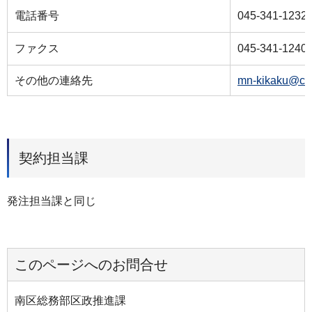
電話番号
045-341-1232
ファクス
045-341-1240
その他の連絡先
mn-kikaku@cit
契約担当課
発注担当課と同じ
このページへのお問合せ
南区総務部区政推進課