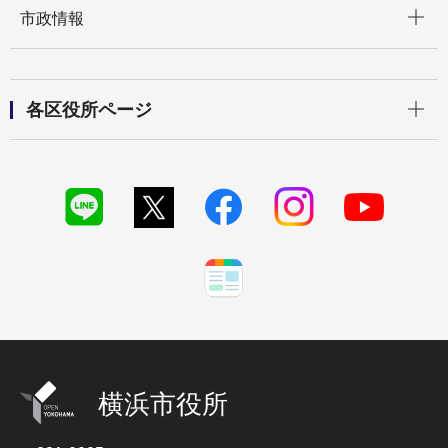
市政情報
開く
各区役所ページ
横浜市役所