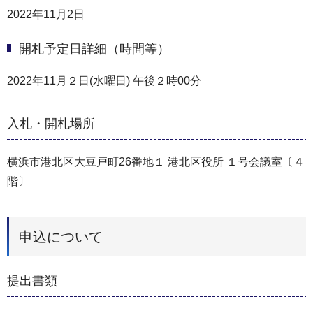
2022年11月2日
開札予定日詳細（時間等）
2022年11月２日(水曜日) 午後２時00分
入札・開札場所
横浜市港北区大豆戸町26番地１ 港北区役所 １号会議室〔４
階〕
申込について
提出書類