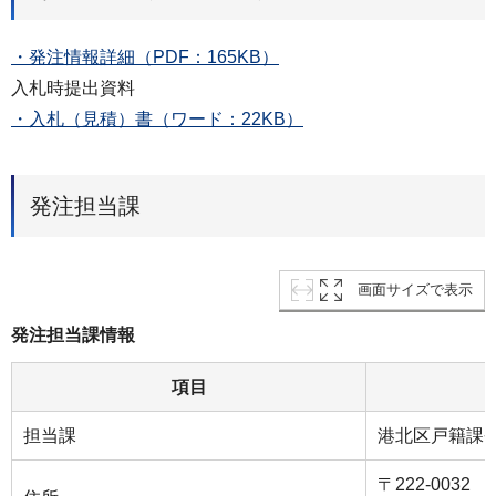
・発注情報詳細（PDF：165KB）
入札時提出資料
・入札（見積）書（ワード：22KB）
発注担当課
画面サイズで表示
発注担当課情報
項目
担当課
港北区戸籍課
〒222-0032