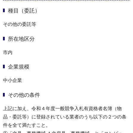
種目（委託）
その他の委託等
所在地区分
市内
企業規模
中小企業
その他の条件
上記に加え、令和４年度一般競争入札有資格者名簿（物
品・委託等）に登録されている業者のうち以下の２つの条
件を全て満たすこと。