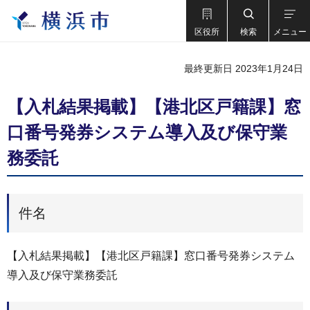
区役所
検索
メニュー
最終更新日 2023年1月24日
【入札結果掲載】【港北区戸籍課】窓
口番号発券システム導入及び保守業
務委託
件名
【入札結果掲載】【港北区戸籍課】窓口番号発券システム
導入及び保守業務委託