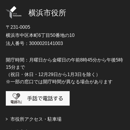
横浜市役所
〒231-0005
横浜市中区本町6丁目50番地の10
法人番号：3000020141003
開庁時間：月曜日から金曜日の午前8時45分から午後5時
15分まで
（祝日・休日・12月29日から1月3日を除く）
※一部の窓口では開庁時間が異なる場合があります
市役所アクセス・駐車場