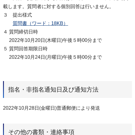
載します。質問者に対する個別回答は行いません。
３ 提出様式
質問書（ワード：18KB）
４ 質問締切日時
2022年10月20日(木曜日)午後５時00分まで
５ 質問回答期限日時
2022年10月24日(月曜日)午後５時00分まで
指名・非指名通知日及び通知方法
2022年10月28日(金曜日)普通郵便により発送
その他の書類・連絡事項