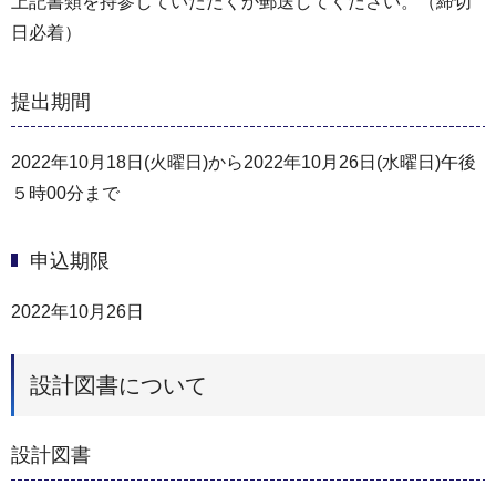
上記書類を持参していただくか郵送してください。（締切
日必着）
提出期間
2022年10月18日(火曜日)から2022年10月26日(水曜日)午後
５時00分まで
申込期限
2022年10月26日
設計図書について
設計図書