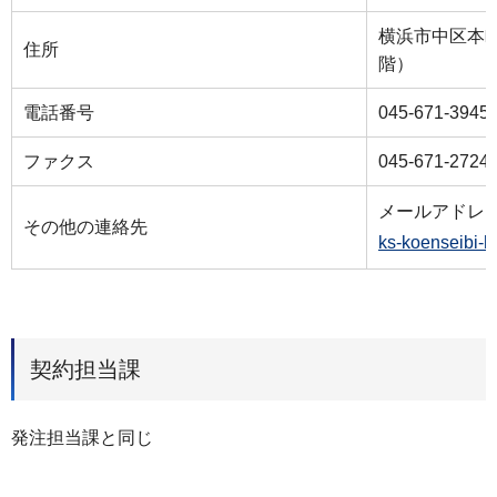
横浜市中区本町
住所
階）
電話番号
045-671-3945
ファクス
045-671-2724
メールアドレ
その他の連絡先
ks-koenseibi-
契約担当課
発注担当課と同じ