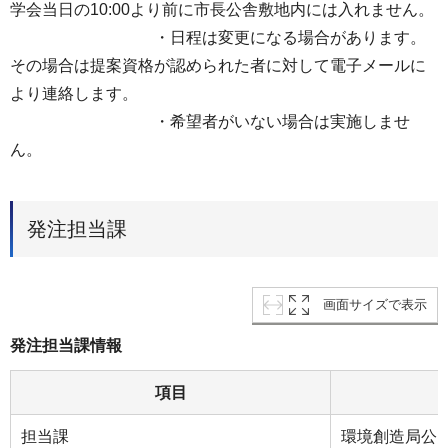
学会当日の10:00より前に市長公舎敷地内には入れません。
・日程は変更になる場合があります。
その場合は提案資格が認められた者に対して電子メールに
より連絡します。
・希望者がいない場合は実施しませ
ん。
発注担当課
画面サイズで表示
発注担当課情報
項目
担当課
環境創造局公