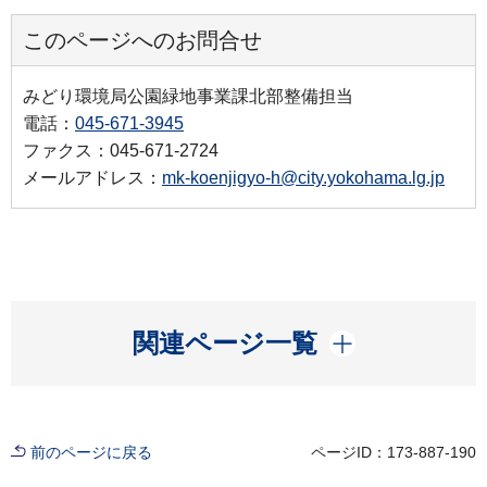
このページへのお問合せ
みどり環境局公園緑地事業課北部整備担当
電話：
045-671-3945
ファクス：045-671-2724
メールアドレス：
mk-koenjigyo-h@city.yokohama.lg.jp
開く
関連ページ一覧
前のページに戻る
ページID：173-887-190