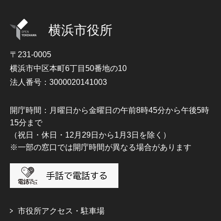
横浜市役所
〒231-0005
横浜市中区本町6丁目50番地の10
法人番号：3000020141003
開庁時間：月曜日から金曜日の午前8時45分から午後5時
15分まで
（祝日・休日・12月29日から1月3日を除く）
※一部の窓口では開庁時間が異なる場合があります
市役所アクセス・駐車場