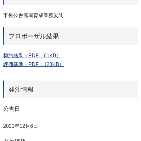
市長公舎庭園育成業務委託
プロポーザル結果
契約結果（PDF：61KB）
評価基準（PDF：123KB）
発注情報
公告日
2021年12月6日