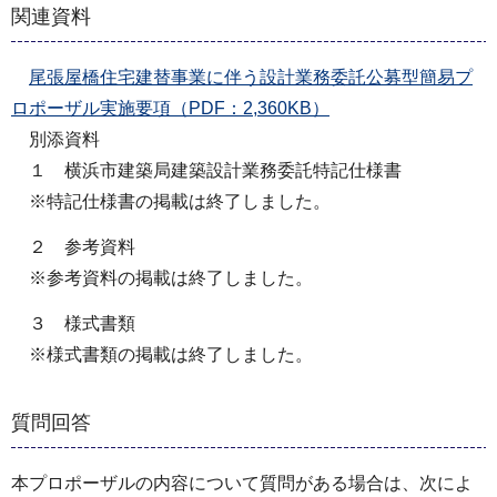
関連資料
尾張屋橋住宅建替事業に伴う設計業務委託公募型簡易プ
ロポーザル実施要項（PDF：2,360KB）
別添資料
１ 横浜市建築局建築設計業務委託特記仕様書
※特記仕様書の掲載は終了しました。
２ 参考資料
※参考資料の掲載は終了しました。
３ 様式書類
※様式書類の掲載は終了しました。
質問回答
本プロポーザルの内容について質問がある場合は、次によ