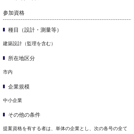
参加資格
種目（設計・測量等）
建築設計（監理を含む）
所在地区分
市内
企業規模
中小企業
その他の条件
提案資格を有する者は、単体の企業とし、次の各号の全て