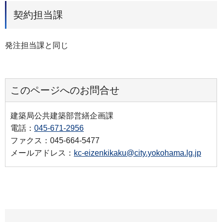
契約担当課
発注担当課と同じ
このページへのお問合せ
建築局公共建築部営繕企画課
電話：
045-671-2956
ファクス：045-664-5477
メールアドレス：
kc-eizenkikaku@city.yokohama.lg.jp