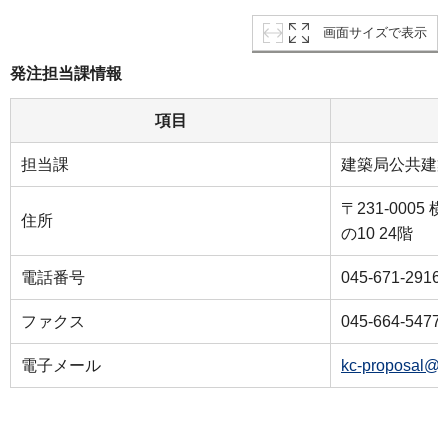
画面サイズで表示
発注担当課情報
項目
担当課
建築局公共建
〒231-000
住所
の10 24階
電話番号
045-671-2916
ファクス
045-664-5477
電子メール
kc-proposal@c