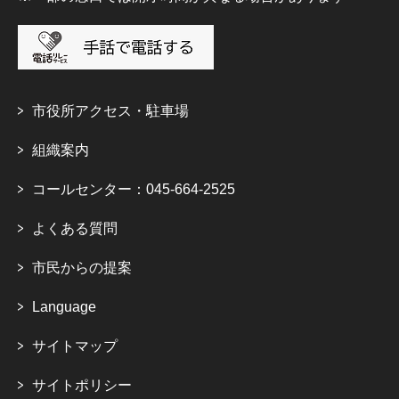
市役所アクセス・駐車場
組織案内
コールセンター：045-664-2525
よくある質問
市民からの提案
Language
サイトマップ
サイトポリシー