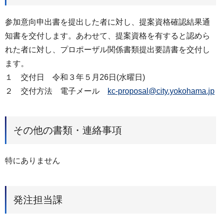
参加意向申出書を提出した者に対し、提案資格確認結果通
知書を交付します。あわせて、提案資格を有すると認めら
れた者に対し、プロポーザル関係書類提出要請書を交付し
ます。
１ 交付日 令和３年５月26日(水曜日)
２ 交付方法 電子メール
kc-proposal@city.yokohama.jp
その他の書類・連絡事項
特にありません
発注担当課