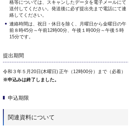
格等については、スキャンしたデータを電子メールにて
送付してください。発送後に必ず提出先まで電話にて連
絡してください。
連絡時間は、祝日・休日を除く、月曜日から金曜日の午
前８時45分～午前12時00分、午後１時00分～午後５時
15分です。
提出期間
令和３年５月20日(木曜日) 正午（12時00分）まで（必着）
※申込みは終了しました。
申込期限
関連資料について