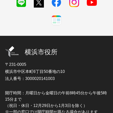
横浜市役所
〒231-0005
横浜市中区本町6丁目50番地の10
法人番号：3000020141003
開庁時間：月曜日から金曜日の午前8時45分から午後5時
15分まで
（祝日・休日・12月29日から1月3日を除く）
※一部の窓口では開庁時間が異なる場合があります