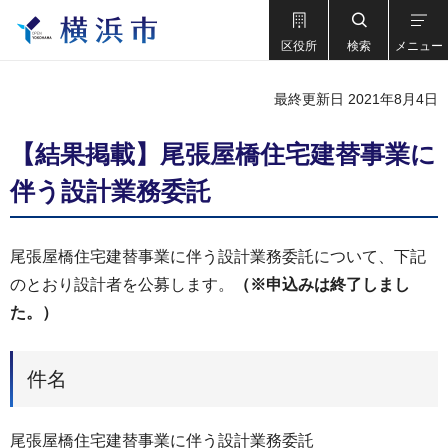
区役所
検索
メニュー
最終更新日 2021年8月4日
【結果掲載】尾張屋橋住宅建替事業に
伴う設計業務委託
尾張屋橋住宅建替事業に伴う設計業務委託について、下記
のとおり設計者を公募します。
（※申込みは終了しまし
た。）
件名
尾張屋橋住宅建替事業に伴う設計業務委託