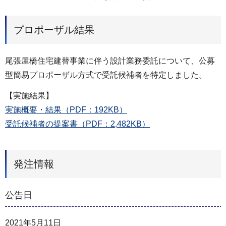
プロポーザル結果
尾張屋橋住宅建替事業に伴う設計業務委託について、公募
型簡易プロポーザル方式で受託候補者を特定しました。
【実施結果】
実施概要・結果（PDF：192KB）
受託候補者の提案書（PDF：2,482KB）
発注情報
公告日
2021年5月11日