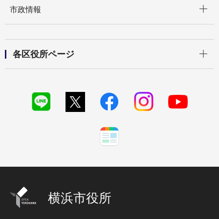
開く
市政情報
開く
各区役所ページ
横浜市役所