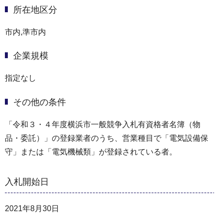
所在地区分
市内,準市内
企業規模
指定なし
その他の条件
「令和３・４年度横浜市一般競争入札有資格者名簿（物
品・委託）」の登録業者のうち、営業種目で「電気設備保
守」または「電気機械類」が登録されている者。
入札開始日
2021年8月30日