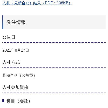
入札（見積合せ）結果（PDF：108KB）
発注情報
公告日
2021年8月17日
入札方式
見積合せ（公募型）
入札参加資格
種目（委託）