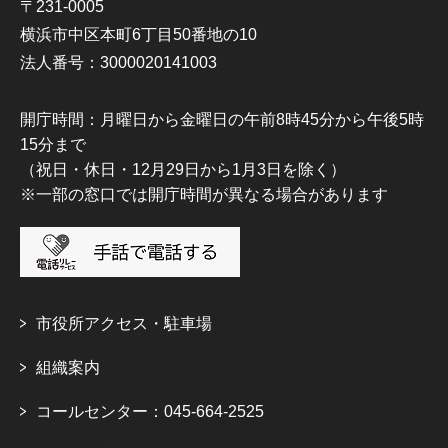
〒231-0005
横浜市中区本町6丁目50番地の10
法人番号：3000020141003
開庁時間：月曜日から金曜日の午前8時45分から午後5時
15分まで
（祝日・休日・12月29日から1月3日を除く）
※一部の窓口では開庁時間が異なる場合があります
市役所アクセス・駐車場
組織案内
コールセンター：045-664-2525