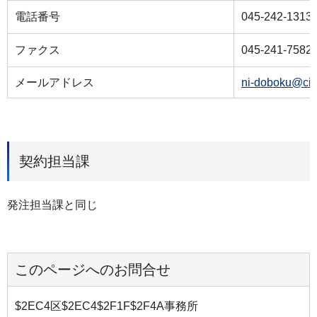
電話番号
045-242-1313
ファクス
045-241-7582
メールアドレス
ni-doboku@cit
契約担当課
発注担当課と同じ
このページへのお問合せ
$2EC4区$2EC4$2F1F$2F4A事務所