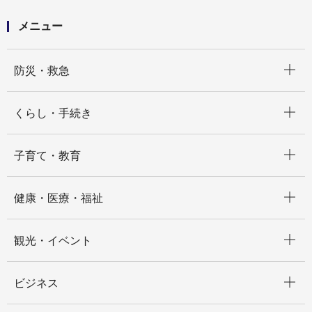
メニュー
開く
防災・救急
開く
くらし・手続き
開く
子育て・教育
開く
健康・医療・福祉
開く
観光・イベント
開く
ビジネス