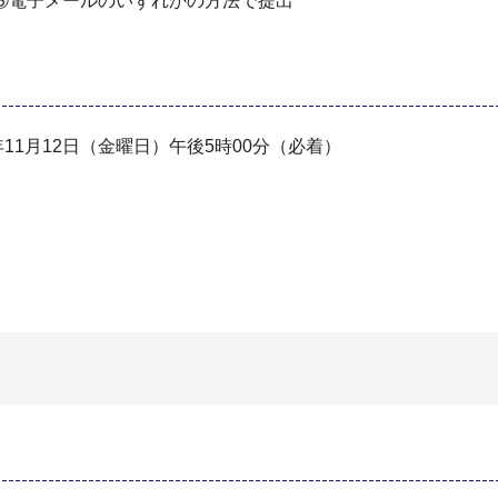
③電子メールのいずれかの方法で提出
年11月12日（金曜日）午後5時00分（必着）