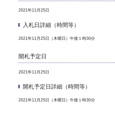
2021年11月25日
入札日詳細（時間等）
2021年11月25日（木曜日）午後１時30分
開札予定日
2021年11月25日
開札予定日詳細（時間等）
2021年11月25日（木曜日）午後１時30分