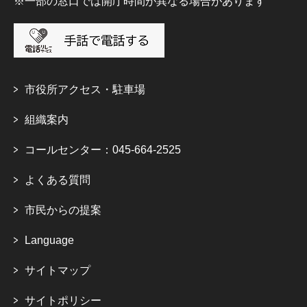
※一部の窓口では開庁時間が異なる場合があります
市役所アクセス・駐車場
組織案内
コールセンター：045-664-2525
よくある質問
市民からの提案
Language
サイトマップ
サイトポリシー