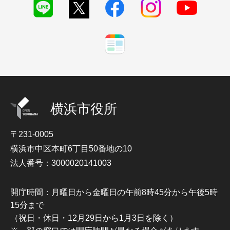
横浜市役所
〒231-0005
横浜市中区本町6丁目50番地の10
法人番号：3000020141003
開庁時間：月曜日から金曜日の午前8時45分から午後5時
15分まで
（祝日・休日・12月29日から1月3日を除く）