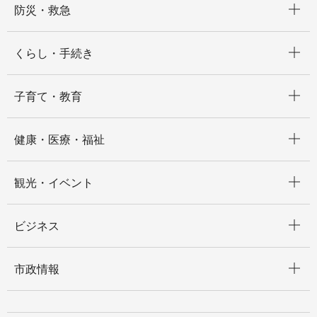
防災・救急
開く
くらし・手続き
開く
子育て・教育
開く
健康・医療・福祉
開く
観光・イベント
開く
ビジネス
開く
市政情報