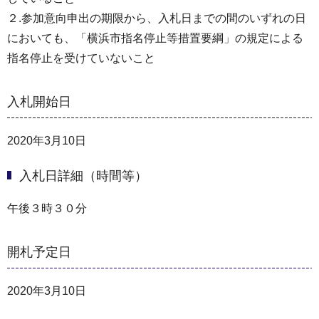
２.参加意向申出の期限から、入札日までの間のいずれの日
においても、「横浜市指名停止等措置要綱」の規定による
指名停止を受けていないこと
入札開始日
2020年3月10日
入札日詳細（時間等）
午後３時３０分
開札予定日
2020年3月10日