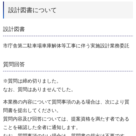
設計図書について
設計図書
市庁舎第二駐車場車庫解体等工事に伴う実施設計業務委託
質問回答
※質問は締め切りました。
なお、質問はありませんでした。
本業務の内容について質問事項のある場合は、次により質
問書を提出してください。
質問内容及び回答については、提案資格を満たす者である
ことを確認した全者に通知します。
なお、質問事項のない場合は、質問書の提出は不要です。