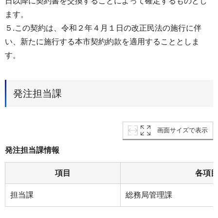
日以降に契約書を交換することによって確定するものとし
ます。
５.この契約は、令和２年４月１日の改正民法の施行に伴
い、新たに施行する本市契約約款を適用することとしま
す。
発注担当課
画面サイズで表示
発注担当課情報
項目
各項
担当課
総務局管理課