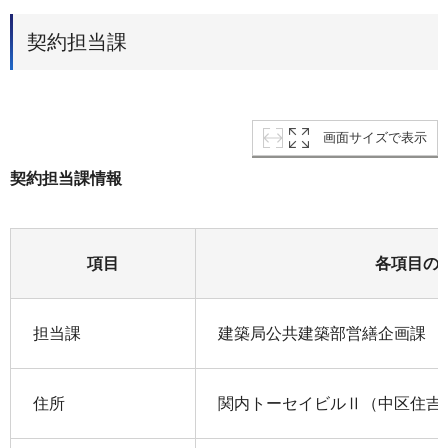
契約担当課
画面サイズで表示
契約担当課情報
項目
各項目の
担当課
建築局公共建築部営繕企画課
住所
関内トーセイビルⅡ（中区住吉