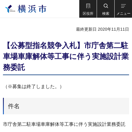
区役所
検索
メニュー
最終更新日 2020年11月11日
【公募型指名競争入札】市庁舎第二駐
車場車庫解体等工事に伴う実施設計業
務委託
（※募集は終了しました。）
件名
市庁舎第二駐車場車庫解体等工事に伴う実施設計業務委託