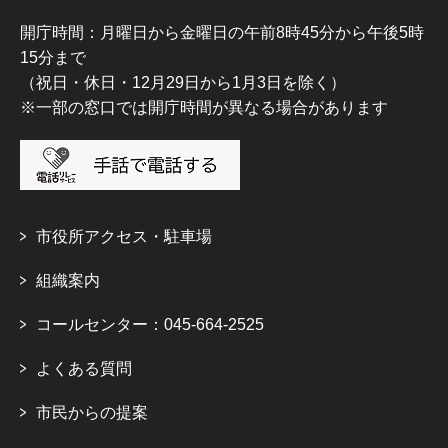
開庁時間：月曜日から金曜日の午前8時45分から午後5時
15分まで
（祝日・休日・12月29日から1月3日を除く）
※一部の窓口では開庁時間が異なる場合があります
市役所アクセス・駐車場
組織案内
コールセンター：045-664-2525
よくある質問
市民からの提案