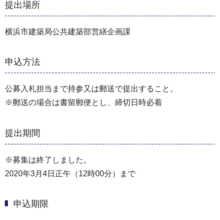
提出場所
横浜市建築局公共建築部営繕企画課
申込方法
公募入札担当まで持参又は郵送で提出すること。
※郵送の場合は書留郵便とし、締切日時必着
提出期間
※募集は終了しました。
2020年3月4日正午（12時00分）まで
申込期限