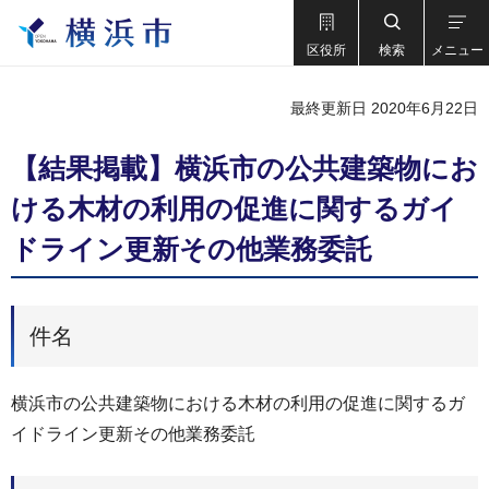
区役所
検索
メニュー
最終更新日 2020年6月22日
【結果掲載】横浜市の公共建築物にお
ける木材の利用の促進に関するガイ
ドライン更新その他業務委託
件名
横浜市の公共建築物における木材の利用の促進に関するガ
イドライン更新その他業務委託