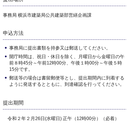
事務局 横浜市建築局公共建築部営繕企画課
申込方法
事務局に提出書類を持参又は郵送してください。
開庁時間は、祝日・休日を除く、月曜日から金曜日の午
前８時45分～午前12時00分、午後１時00分～午後５時
15分です。
郵送等の場合は書留郵便等とし、提出期間内に到着する
ように発送するとともに、到達確認を行ってください。
提出期間
令和２年２月26日(水曜日) 正午（12時00分）（必着）