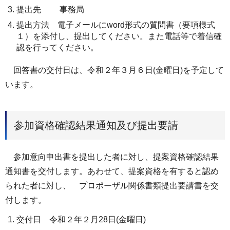
提出先 事務局
提出方法 電子メールにword形式の質問書（要項様式
１）を添付し、提出してください。また電話等で着信確
認を行ってください。
回答書の交付日は、令和２年３月６日(金曜日)を予定して
います。
参加資格確認結果通知及び提出要請
参加意向申出書を提出した者に対し、提案資格確認結果
通知書を交付します。あわせて、提案資格を有すると認め
られた者に対し、 プロポーザル関係書類提出要請書を交
付します。
交付日 令和２年２月28日(金曜日)