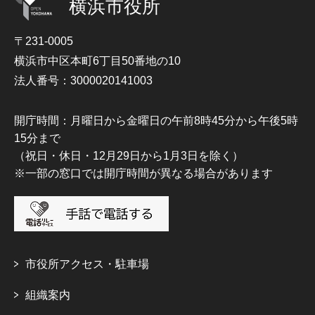
横浜市役所
〒231-0005
横浜市中区本町6丁目50番地の10
法人番号：3000020141003
開庁時間：月曜日から金曜日の午前8時45分から午後5時
15分まで
（祝日・休日・12月29日から1月3日を除く）
※一部の窓口では開庁時間が異なる場合があります
市役所アクセス・駐車場
組織案内