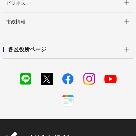
ビジネス
開く
市政情報
開く
各区役所ページ