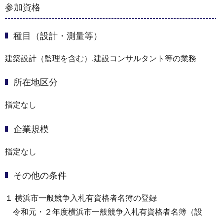
参加資格
種目（設計・測量等）
建築設計（監理を含む）,建設コンサルタント等の業務
所在地区分
指定なし
企業規模
指定なし
その他の条件
１ 横浜市一般競争入札有資格者名簿の登録
令和元・２年度横浜市一般競争入札有資格者名簿（設