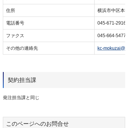
住所
横浜市中区本町
電話番号
045-671-2916
ファクス
045-664-5477
その他の連絡先
kc-mokuzai@ci
契約担当課
発注担当課と同じ
このページへのお問合せ