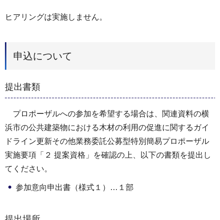
ヒアリングは実施しません。
申込について
提出書類
プロポーザルへの参加を希望する場合は、関連資料の横
浜市の公共建築物における木材の利用の促進に関するガイ
ドライン更新その他業務委託公募型特別簡易プロポーザル
実施要項「２ 提案資格」を確認の上、以下の書類を提出し
てください。
参加意向申出書（様式１）…１部
提出場所