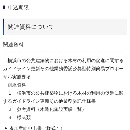
申込期限
関連資料について
関連資料
横浜市の公共建築物における木材の利用の促進に関する
ガイドライン更新その他業務委託公募型特別簡易プロポー
ザル実施要項
別添資料
１ 横浜市の公共建築物における木材の利用の促進に関
するガイドライン更新その他業務委託仕様書
２ 参考資料（木造化施設実績一覧）
３ 様式類
参加意向申出書（様式１）