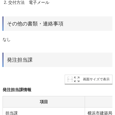
交付方法 電子メール
その他の書類・連絡事項
なし
発注担当課
画面サイズで表示
発注担当課情報
項目
担当課
横浜市建築局