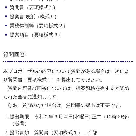
質問書（要項様式１)
提案書 表紙（様式５)
業務体制等（要項様式２）
提案項目（要項様式３)
質問回答
本プロポーザルの内容について質問がある場合は、次によ
り質問書（要項様式１）を提出してください。
質問内容及び回答については、提案資格を有すると認め
られた全者に通知します。
なお、質問のない場合は、質問書の提出は不要です。
提出期限 令和２年３月４日(水曜日) 正午（12時00分）
（必着）
提出書類 質問書（要項様式１）…１部