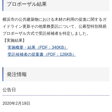
プロポーザル結果
横浜市の公共建築物における木材の利用の促進に関するガ
イドライン更新その他業務委託について、公募型特別簡易
プロポーザル方式で受託候補者を特定しました。
【実施結果】
実施概要・結果（PDF：340KB）
受託候補者の提案書（PDF：126KB）
発注情報
公告日
2020年2月19日