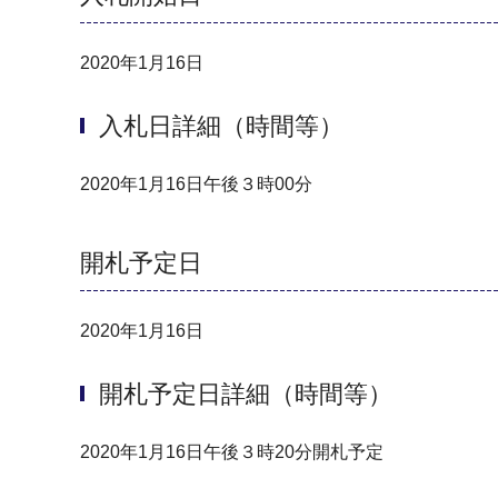
2020年1月16日
入札日詳細（時間等）
2020年1月16日午後３時00分
開札予定日
2020年1月16日
開札予定日詳細（時間等）
2020年1月16日午後３時20分開札予定