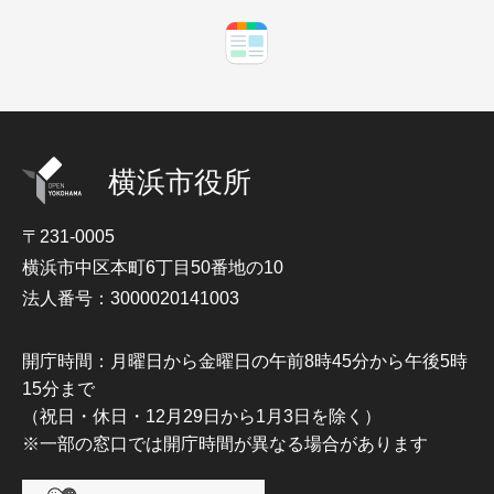
横浜市役所
〒231-0005
横浜市中区本町6丁目50番地の10
法人番号：3000020141003
開庁時間：月曜日から金曜日の午前8時45分から午後5時
15分まで
（祝日・休日・12月29日から1月3日を除く）
※一部の窓口では開庁時間が異なる場合があります