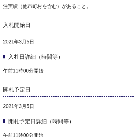
注実績（他市町村を含む）があること。
入札開始日
2021年3月5日
入札日詳細（時間等）
午前11時00分開始
開札予定日
2021年3月5日
開札予定日詳細（時間等）
午前11時00分開始