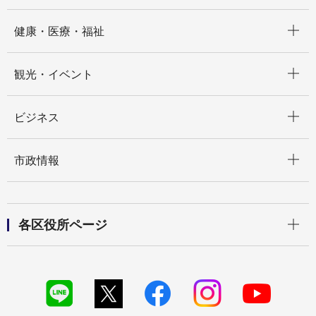
開く
健康・医療・福祉
開く
観光・イベント
開く
ビジネス
開く
市政情報
開く
各区役所ページ