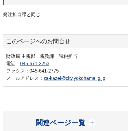
発注担当課と同じ
このページへのお問合せ
財政局 主税部 税務課 課税担当
電話：
045-671-2253
ファクス：045-641-2775
メールアドレス：
za-kazei@city.yokohama.lg.jp
開く
関連ページ一覧