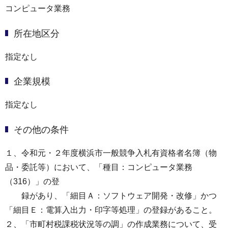
コンピュータ業務
所在地区分
指定なし
企業規模
指定なし
その他の条件
１、令和元・２年度横浜市一般競争入札有資格者名簿（物
品・委託等）において、「種目：コンピュータ業務
（316）」の登
録があり、「細目Ａ：ソフトウェア開発・改修」かつ
「細目Ｅ：電算入出力・印字等処理」の登録があること。
２、「市町村税課税状況等の調」の作成業務について、受