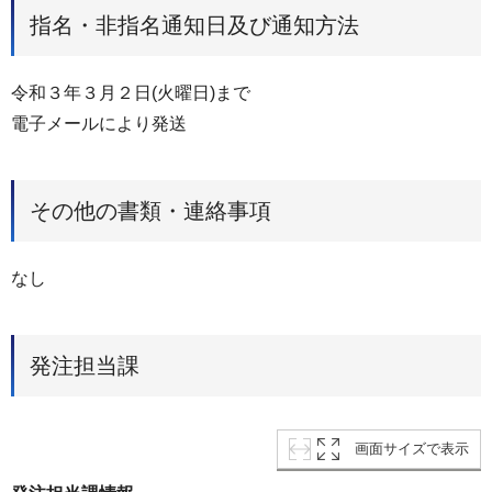
指名・非指名通知日及び通知方法
令和３年３月２日(火曜日)まで
電子メールにより発送
その他の書類・連絡事項
なし
発注担当課
画面サイズで表示