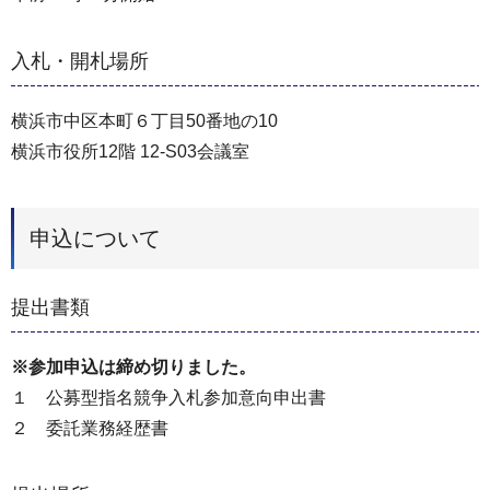
入札・開札場所
横浜市中区本町６丁目50番地の10
横浜市役所12階 12-S03会議室
申込について
提出書類
※参加申込は締め切りました。
１ 公募型指名競争入札参加意向申出書
２ 委託業務経歴書