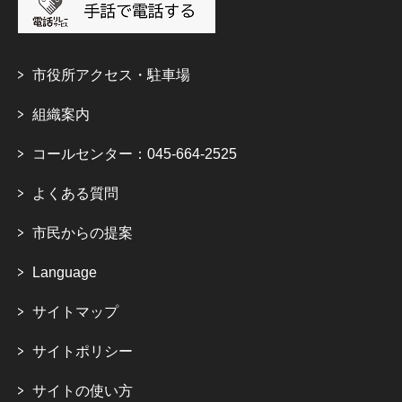
市役所アクセス・駐車場
組織案内
コールセンター：045-664-2525
よくある質問
市民からの提案
Language
サイトマップ
サイトポリシー
サイトの使い方