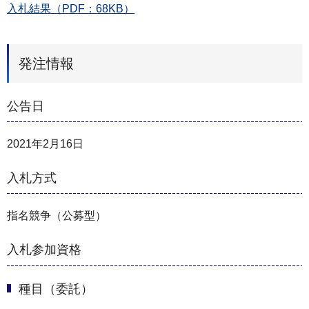
入札結果（PDF：68KB）
発注情報
公告日
2021年2月16日
入札方式
指名競争（公募型）
入札参加資格
種目（委託）