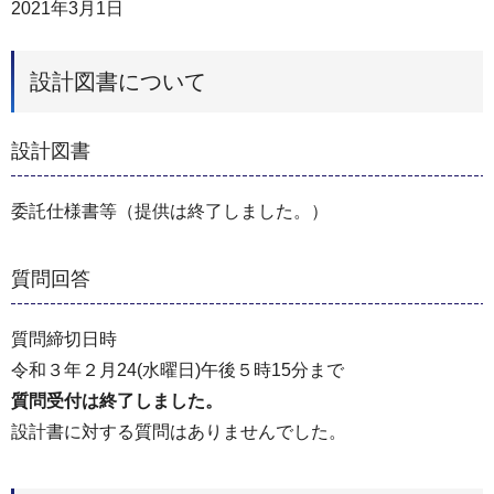
2021年3月1日
設計図書について
設計図書
委託仕様書等（提供は終了しました。）
質問回答
質問締切日時
令和３年２月24(水曜日)午後５時15分まで
質問受付は終了しました。
設計書に対する質問はありませんでした。