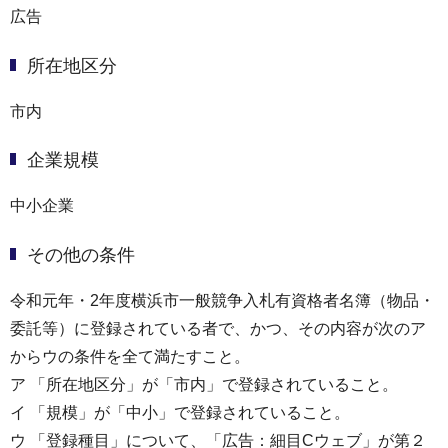
広告
所在地区分
市内
企業規模
中小企業
その他の条件
令和元年・2年度横浜市一般競争入札有資格者名簿（物品・
委託等）に登録されている者で、かつ、その内容が次のア
からウの条件を全て満たすこと。
ア 「所在地区分」が「市内」で登録されていること。
イ 「規模」が「中小」で登録されていること。
ウ 「登録種目」について、「広告：細目Cウェブ」が第２