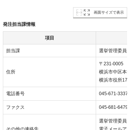
画面サイズで表示
発注担当課情報
項目
担当課
選挙管理委員
〒231-0005
住所
横浜市中区本町6
横浜市役所17
電話番号
045-671-3337
ファクス
045-681-6479
選挙管理委員
その他の連絡先
電子メールアドレス