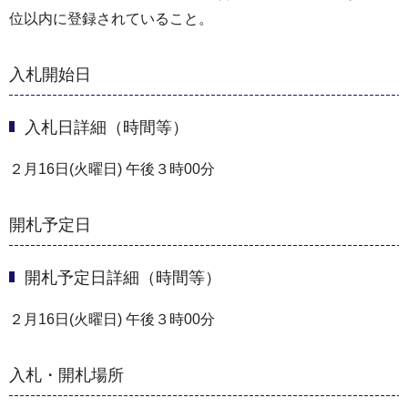
位以内に登録されていること。
入札開始日
入札日詳細（時間等）
２月16日(火曜日) 午後３時00分
開札予定日
開札予定日詳細（時間等）
２月16日(火曜日) 午後３時00分
入札・開札場所