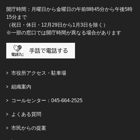
開庁時間：月曜日から金曜日の午前8時45分から午後5時
15分まで
（祝日・休日・12月29日から1月3日を除く）
※一部の窓口では開庁時間が異なる場合があります
市役所アクセス・駐車場
組織案内
コールセンター：045-664-2525
よくある質問
市民からの提案