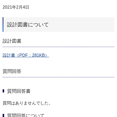
2021年2月4日
設計図書について
設計図書
設計書（PDF：281KB）
質問回答
質問回答書
質問はありませんでした。
質問回答について