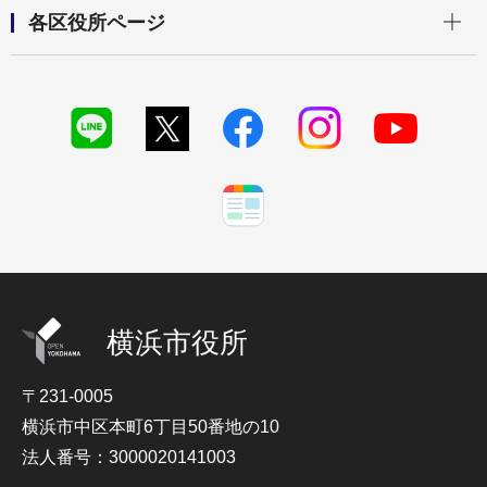
開く
各区役所ページ
横浜市役所
〒231-0005
横浜市中区本町6丁目50番地の10
法人番号：3000020141003