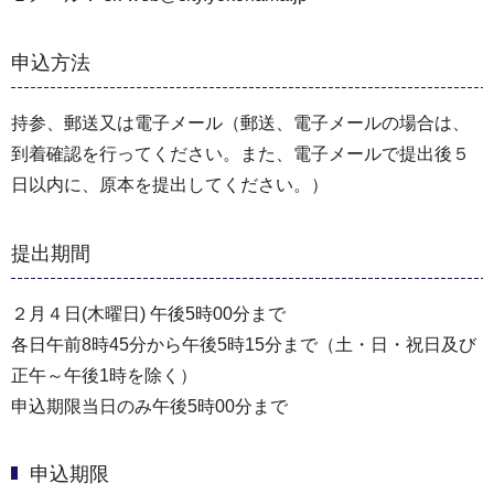
申込方法
持参、郵送又は電子メール（郵送、電子メールの場合は、
到着確認を行ってください。また、電子メールで提出後５
日以内に、原本を提出してください。）
提出期間
２月４日(木曜日) 午後5時00分まで
各日午前8時45分から午後5時15分まで（土・日・祝日及び
正午～午後1時を除く）
申込期限当日のみ午後5時00分まで
申込期限