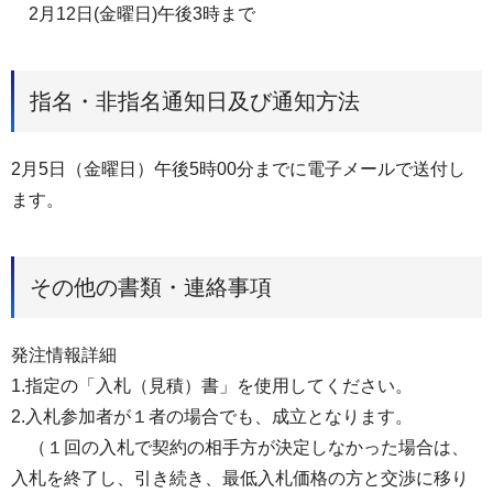
2月12日(金曜日)午後3時まで
指名・非指名通知日及び通知方法
2月5日（金曜日）午後5時00分までに電子メールで送付し
ます。
その他の書類・連絡事項
発注情報詳細
1.指定の「入札（見積）書」を使用してください。
2.入札参加者が１者の場合でも、成立となります。
（１回の入札で契約の相手方が決定しなかった場合は、
入札を終了し、引き続き、最低入札価格の方と交渉に移り