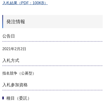
入札結果（PDF：100KB）
発注情報
公告日
2021年2月2日
入札方式
指名競争（公募型）
入札参加資格
種目（委託）