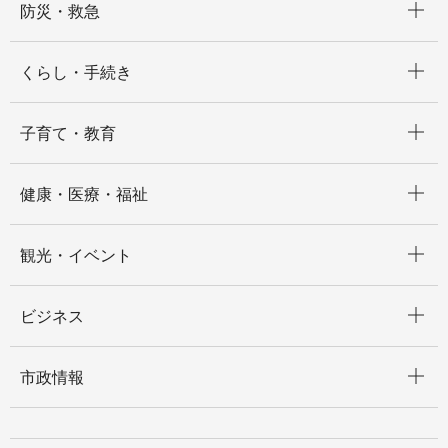
防災・救急
開く
くらし・手続き
開く
子育て・教育
開く
健康・医療・福祉
開く
観光・イベント
開く
ビジネス
開く
市政情報