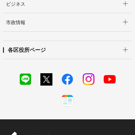
ビジネス
開く
市政情報
開く
各区役所ページ