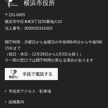
横浜市役所
〒231-0005
横浜市中区本町6丁目50番地の10
法人番号：3000020141003
開庁時間：月曜日から金曜日の午前8時45分から午後5時
15分まで
（祝日・休日・12月29日から1月3日を除く）
※一部の窓口では開庁時間が異なる場合があります
市役所アクセス・駐車場
組織案内