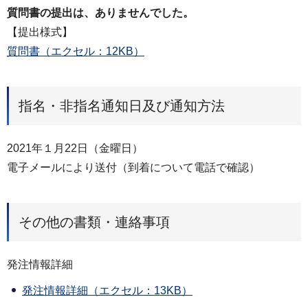
質問書の提出は、ありませんでした。
【提出様式】
質問書（エクセル：12KB）
指名・非指名通知日及び通知方法
2021年１月22日（金曜日）
電子メールにより送付（到着について電話で確認）
その他の書類・連絡事項
発注情報詳細
発注情報詳細（エクセル：13KB）