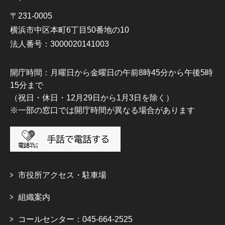
〒231-0005
横浜市中区本町6丁目50番地の10
法人番号：3000020141003
開庁時間：月曜日から金曜日の午前8時45分から午後5時
15分まで
（祝日・休日・12月29日から1月3日を除く）
※一部の窓口では開庁時間が異なる場合があります
市役所アクセス・駐車場
組織案内
コールセンター：045-664-2525