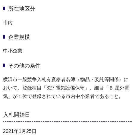
所在地区分
市内
企業規模
中小企業
その他の条件
横浜市一般競争入札有資格者名簿（物品・委託等関係）に
おいて、登録種目「327 電気設備保守」、細目「Ｂ 屋外電
気」が１位で登録されている市内中小業者であること。
入札開始日
2021年1月25日