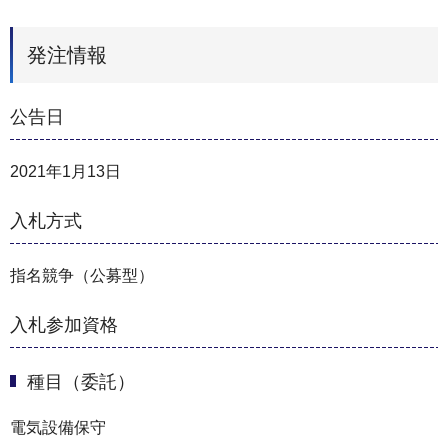
発注情報
公告日
2021年1月13日
入札方式
指名競争（公募型）
入札参加資格
種目（委託）
電気設備保守