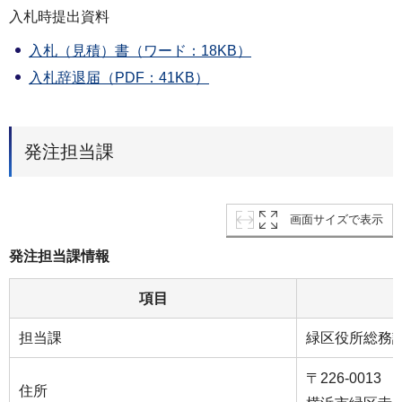
入札時提出資料
入札（見積）書（ワード：18KB）
入札辞退届（PDF：41KB）
発注担当課
画面サイズで表示
発注担当課情報
項目
担当課
緑区役所総務
〒226-0013
住所