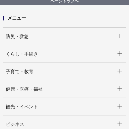
ページトップへ
メニュー
開く
防災・救急
開く
くらし・手続き
開く
子育て・教育
開く
健康・医療・福祉
開く
観光・イベント
開く
ビジネス