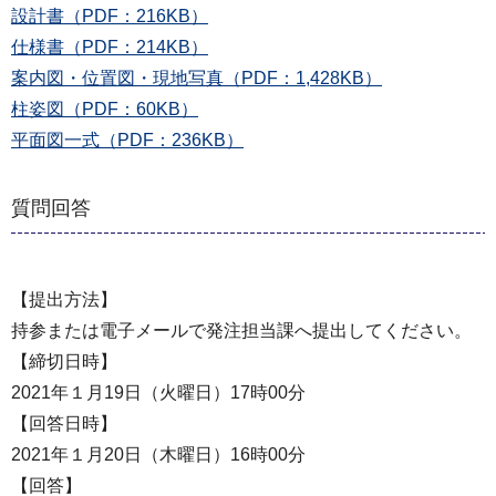
設計書（PDF：216KB）
仕様書（PDF：214KB）
案内図・位置図・現地写真（PDF：1,428KB）
柱姿図（PDF：60KB）
平面図一式（PDF：236KB）
質問回答
【提出方法】
持参または電子メールで発注担当課へ提出してください。
【締切日時】
2021年１月19日（火曜日）17時00分
【回答日時】
2021年１月20日（木曜日）16時00分
【回答】