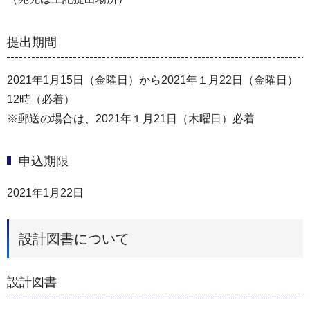
提出期間
2021年1月15日（金曜日）から2021年１月22日（金曜日）
12時（必着）
※郵送の場合は、2021年１月21日（木曜日）必着
申込期限
2021年1月22日
設計図書について
設計図書