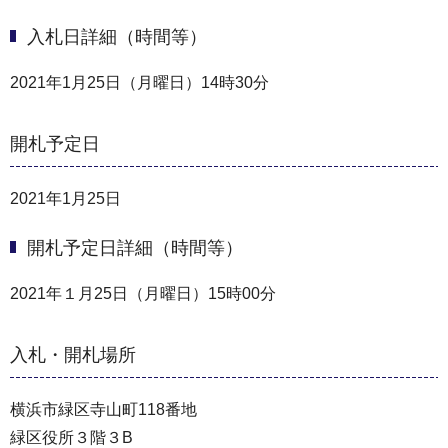
入札日詳細（時間等）
2021年1月25日（月曜日）14時30分
開札予定日
2021年1月25日
開札予定日詳細（時間等）
2021年１月25日（月曜日）15時00分
入札・開札場所
横浜市緑区寺山町118番地
緑区役所３階３B