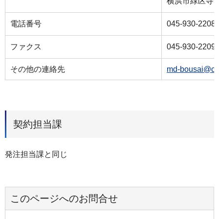
横浜市緑区寺山
電話番号
045-930-2208
ファクス
045-930-2209
その他の連絡先
md-bousai@cit
契約担当課
発注担当課と同じ
このページへのお問合せ