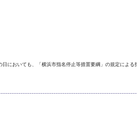
の日においても、「横浜市指名停止等措置要綱」の規定による