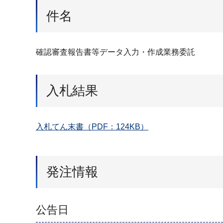
件名
確認審査報告書等データ入力・作成業務委託
入札結果
入札てん末書（PDF：124KB）
発注情報
公告日