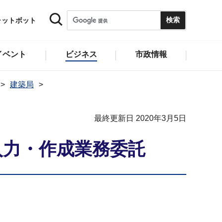
ャットボット
イベント
ビジネス
市政情報
建築局
最終更新日 2020年3月5日
入力・作成業務委託