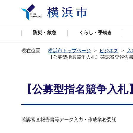
防災・救急
くらし・手続き
現在位置
横浜市トップページ
ビジネス
入
【公募型指名競争入札】確認審査報告
【公募型指名競争入札
確認審査報告書等データ入力・作成業務委託