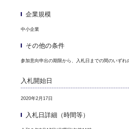
企業規模
中小企業
その他の条件
参加意向申出の期限から、入札日までの間のいずれ
入札開始日
2020年2月17日
入札日詳細（時間等）