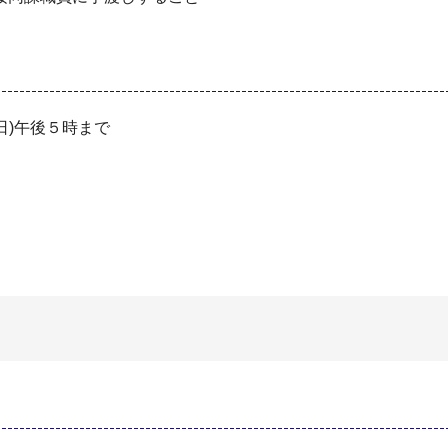
日)午後５時まで