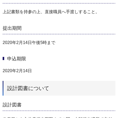
上記書類を持参の上、直接職員へ手渡しすること。
提出期間
2020年2月14日午後5時まで
申込期限
2020年2月14日
設計図書について
設計図書