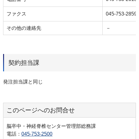
ファクス
045-753-2859
その他の連絡先
－
契約担当課
発注担当課と同じ
このページへのお問合せ
脳卒中・神経脊椎センター管理部総務課
電話：
045-753-2500