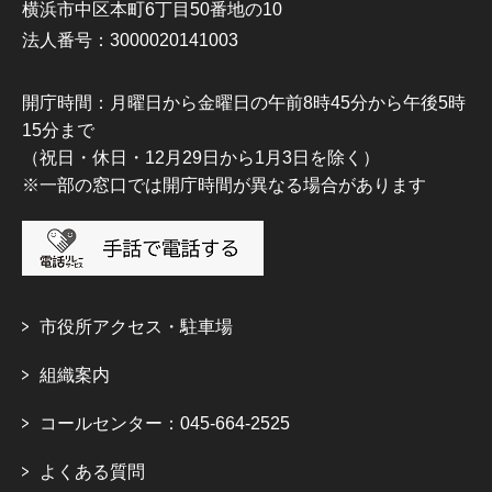
横浜市中区本町6丁目50番地の10
法人番号：3000020141003
開庁時間：月曜日から金曜日の午前8時45分から午後5時
15分まで
（祝日・休日・12月29日から1月3日を除く）
※一部の窓口では開庁時間が異なる場合があります
市役所アクセス・駐車場
組織案内
コールセンター：045-664-2525
よくある質問