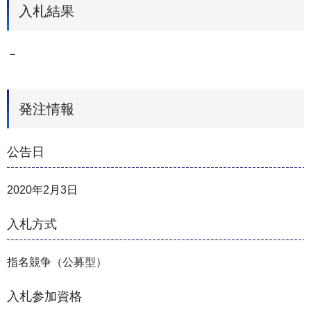
入札結果
－
発注情報
公告日
2020年2月3日
入札方式
指名競争（公募型）
入札参加資格