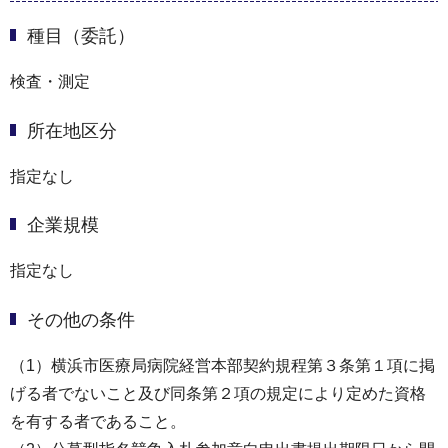
種目（委託）
検査・測定
所在地区分
指定なし
企業規模
指定なし
その他の条件
（1）横浜市医療局病院経営本部契約規程第３条第１項に掲
げる者でないこと及び同条第２項の規定により定めた資格
を有する者であること。