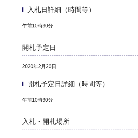
入札日詳細（時間等）
午前10時30分
開札予定日
2020年2月20日
開札予定日詳細（時間等）
午前10時30分
入札・開札場所