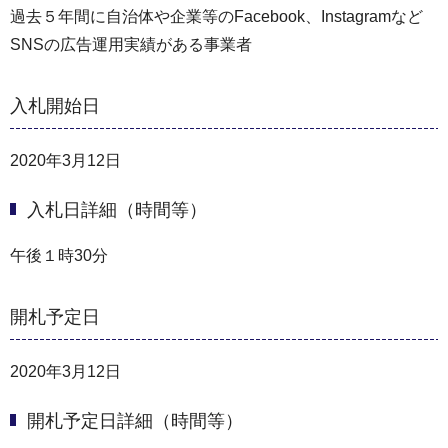
過去５年間に自治体や企業等のFacebook、Instagramなど
SNSの広告運用実績がある事業者
入札開始日
2020年3月12日
入札日詳細（時間等）
午後１時30分
開札予定日
2020年3月12日
開札予定日詳細（時間等）