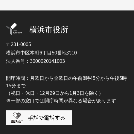
横浜市役所
〒231-0005
横浜市中区本町6丁目50番地の10
法人番号：3000020141003
開庁時間：月曜日から金曜日の午前8時45分から午後5時
15分まで
（祝日・休日・12月29日から1月3日を除く）
※一部の窓口では開庁時間が異なる場合があります