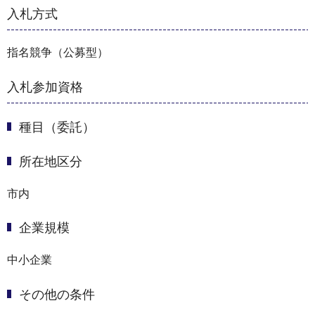
入札方式
指名競争（公募型）
入札参加資格
種目（委託）
所在地区分
市内
企業規模
中小企業
その他の条件