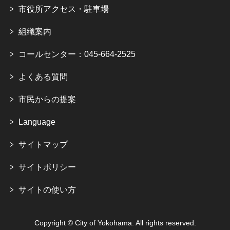
市役所アクセス・駐車場
組織案内
コールセンター：045-664-2525
よくある質問
市民からの提案
Language
サイトマップ
サイトポリシー
サイトの使い方
Copyright © City of Yokohama. All rights reserved.