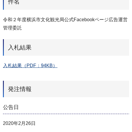
件名
令和２年度横浜市文化観光局公式Facebookページ広告運営
管理委託
入札結果
入札結果（PDF：94KB）
発注情報
公告日
2020年2月26日