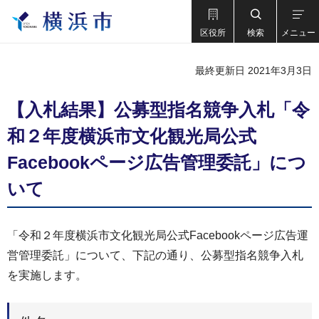
区役所
検索
メニュー
最終更新日 2021年3月3日
【入札結果】公募型指名競争⼊札「令
和２年度横浜市⽂化観光局公式
Facebookページ広告管理委託」につ
いて
「令和２年度横浜市文化観光局公式Facebookページ広告運
営管理委託」について、下記の通り、公募型指名競争入札
を実施します。