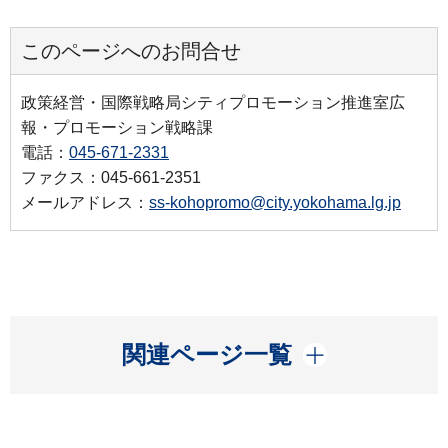
このページへのお問合せ
政策経営・国際戦略局シティプロモーション推進室広
報・プロモーション戦略課
電話：
045-671-2331
ファクス：045-661-2351
メールアドレス：
ss-kohopromo@city.yokohama.lg.jp
開く
関連ページ一覧