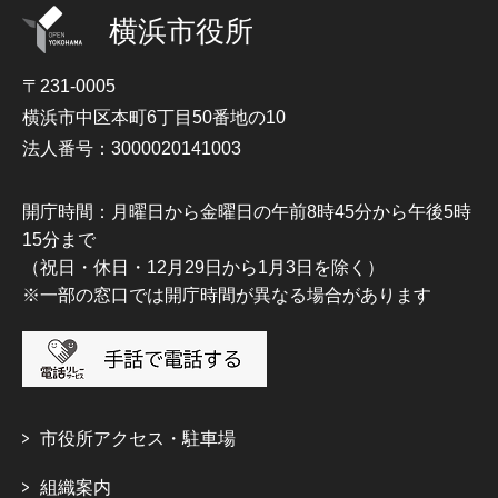
横浜市役所
〒231-0005
横浜市中区本町6丁目50番地の10
法人番号：3000020141003
開庁時間：月曜日から金曜日の午前8時45分から午後5時
15分まで
（祝日・休日・12月29日から1月3日を除く）
※一部の窓口では開庁時間が異なる場合があります
市役所アクセス・駐車場
組織案内