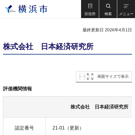
区役所
検索
メニュー
最終更新日 2026年4月1日
株式会社 日本経済研究所
画面サイズで表示
評価機関情報
株式会社 日本経済研究所
認定番号
21-01（更新）