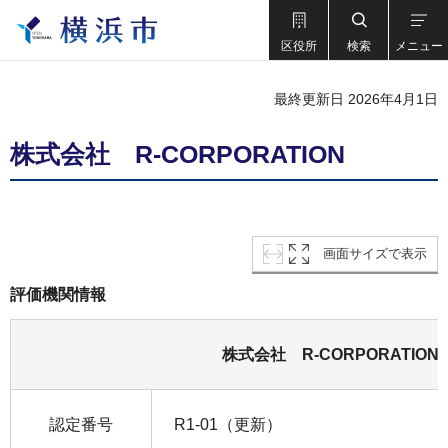
区役所
検索
メニュー
最終更新日 2026年4月1日
株式会社 R-CORPORATION
画面サイズで表示
評価機関情報
株式会社 R-CORPORATION
認定番号
R1-01（更新）