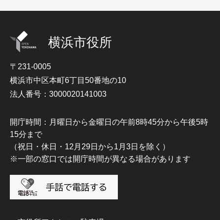
横浜市役所
〒231-0005
横浜市中区本町6丁目50番地の10
法人番号：3000020141003
開庁時間：月曜日から金曜日の午前8時45分から午後5時
15分まで
（祝日・休日・12月29日から1月3日を除く）
※一部の窓口では開庁時間が異なる場合があります