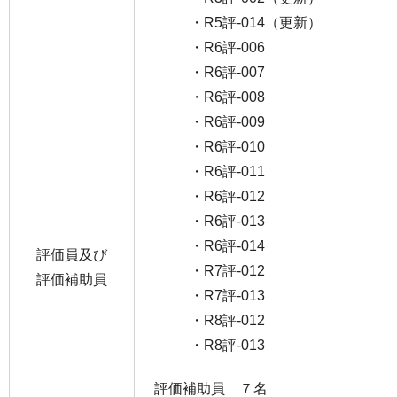
・R5評-014（更新）
・R6評-006
・R6評-007
・R6評-008
・R6評-009
・R6評-010
・R6評-011
・R6評-012
・R6評-013
・R6評-014
評価員及び
・R7評-012
評価補助員
・R7評-013
・R8評-012
・R8評-013
評価補助員 ７名