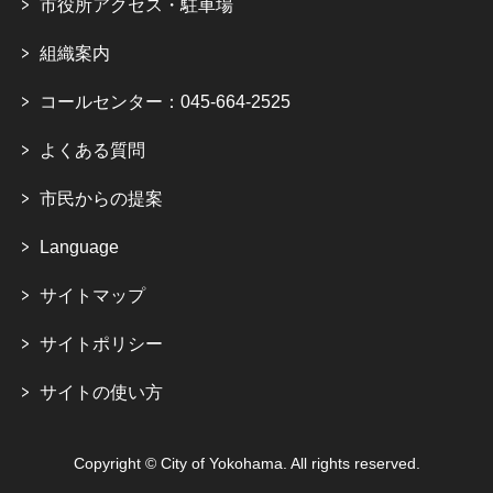
市役所アクセス・駐車場
組織案内
コールセンター：045-664-2525
よくある質問
市民からの提案
Language
サイトマップ
サイトポリシー
サイトの使い方
Copyright © City of Yokohama. All rights reserved.