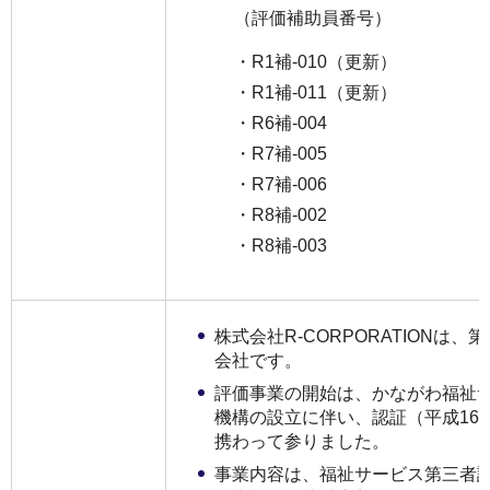
（評価補助員番号）
・R1補-010（更新）
・R1補-011（更新）
・R6補-004
・R7補-005
・R7補-006
・R8補-002
・R8補-003
株式会社R-CORPORATIONは
会社です。
評価事業の開始は、かながわ福祉
機構の設立に伴い、認証（平成16
携わって参りました。
事業内容は、福祉サービス第三者