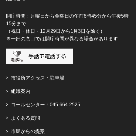
開庁時間：月曜日から金曜日の午前8時45分から午後5時
15分まで
（祝日・休日・12月29日から1月3日を除く）
※一部の窓口では開庁時間が異なる場合があります
市役所アクセス・駐車場
組織案内
コールセンター：045-664-2525
よくある質問
市民からの提案