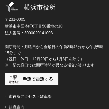
横浜市役所
〒231-0005
横浜市中区本町6丁目50番地の10
法人番号：3000020141003
開庁時間：月曜日から金曜日の午前8時45分から午後5時
15分まで
（祝日・休日・12月29日から1月3日を除く）
※一部の窓口では開庁時間が異なる場合があります
市役所アクセス・駐車場
組織案内