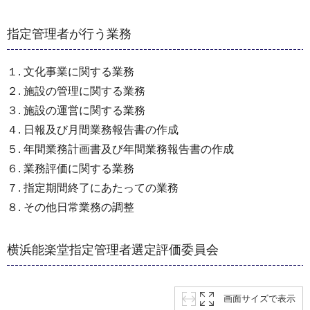
指定管理者が行う業務
１. 文化事業に関する業務
２. 施設の管理に関する業務
３. 施設の運営に関する業務
４. 日報及び月間業務報告書の作成
５. 年間業務計画書及び年間業務報告書の作成
６. 業務評価に関する業務
７. 指定期間終了にあたっての業務
８. その他日常業務の調整
横浜能楽堂指定管理者選定評価委員会
画面サイズで表示