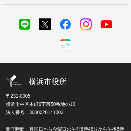
横浜市役所
〒231-0005
横浜市中区本町6丁目50番地の10
法人番号：3000020141003
開庁時間：月曜日から金曜日の午前8時45分から午後5時