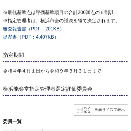
※最低基準点は評価基準項目の合計200満点の６割以上
※指定管理者は、横浜市会の議決を経て決定されます。
審査報告書（PDF：201KB）
提案書（PDF：4,407KB）
指定期間
令和４年４月１日から令和９年３月３１日まで
横浜能楽堂指定管理者選定評価委員会
画面サイズで表示
委員一覧