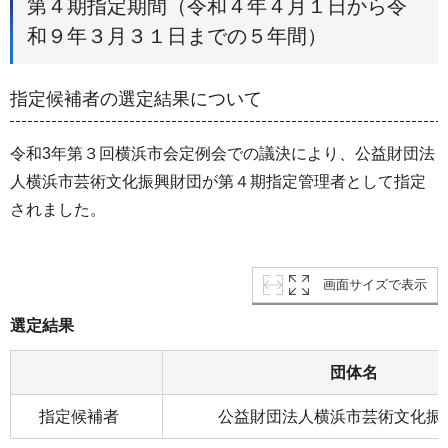
第４期指定期間（令和４年４月１日から令
和９年３月３１日までの５年間）
指定候補者の選定結果について
令和3年第３回横浜市会定例会での議決により、公益財団法
人横浜市芸術文化振興財団が第４期指定管理者として指定
されました。
画面サイズで表示
選定結果
団体名
指定候補者
公益財団法人横浜市芸術文化振