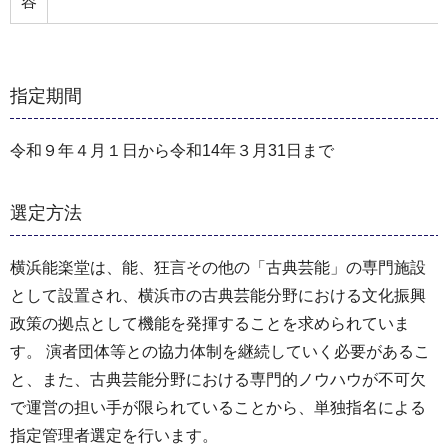
容
指定期間
令和９年４月１日から令和14年３月31日まで
選定方法
横浜能楽堂は、能、狂言その他の「古典芸能」の専門施設
として設置され、横浜市の古典芸能分野における文化振興
政策の拠点として機能を発揮することを求められていま
す。 演者団体等との協力体制を継続していく必要があるこ
と、また、古典芸能分野における専門的ノウハウが不可欠
で運営の担い手が限られていることから、単独指名による
指定管理者選定を行います。