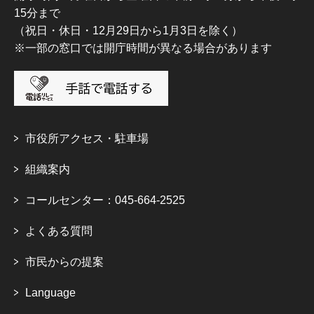
15分まで
（祝日・休日・12月29日から1月3日を除く）
※一部の窓口では開庁時間が異なる場合があります
市役所アクセス・駐車場
組織案内
コールセンター：045-664-2525
よくある質問
市民からの提案
Language