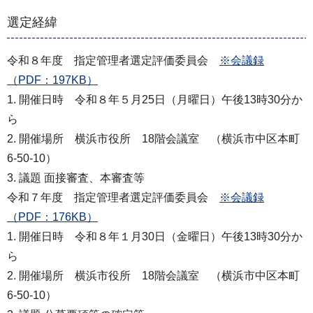
選定経緯
令和８年度 指定管理者選定評価委員会
※会議録
（PDF：197KB）
1. 開催日時 令和８年５月25日（月曜日）午後13時30分か
ら
2. 開催場所 横浜市役所 18階会議室 （横浜市中区本町
6-50-10）
3. 議題 面接審査、本審査等
令和７年度 指定管理者選定評価委員会
※会議録
（PDF：176KB）
1. 開催日時 令和８年１月30日（金曜日）午後13時30分か
ら
2. 開催場所 横浜市役所 18階会議室 （横浜市中区本町
6-50-10）