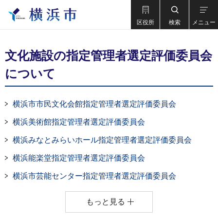
区役所
検索
メニュー
文化施設の指定管理者選定評価委員会
について
横浜市市民文化会館指定管理者選定評価委員会
横浜美術館指定管理者選定評価委員会
横浜みなとみらいホール指定管理者選定評価委員会
横浜能楽堂指定管理者選定評価委員会
横浜市芸能センター指定管理者選定評価委員会
もっと見る