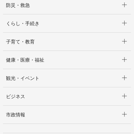
防災・救急
開く
くらし・手続き
開く
子育て・教育
開く
健康・医療・福祉
開く
観光・イベント
開く
ビジネス
開く
市政情報