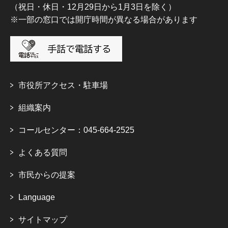
（祝日・休日・12月29日から1月3日を除く）
※一部の窓口では開庁時間が異なる場合があります
市役所アクセス・駐車場
組織案内
コールセンター：045-664-2525
よくある質問
市民からの提案
Language
サイトマップ