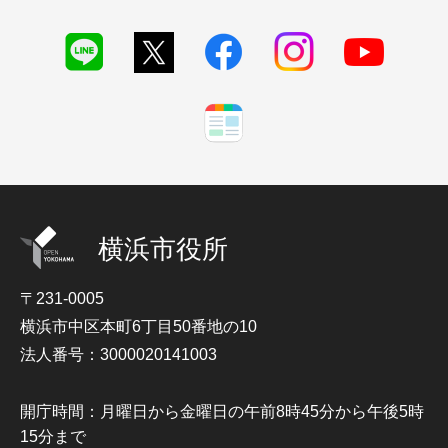
横浜市役所
〒231-0005
横浜市中区本町6丁目50番地の10
法人番号：3000020141003
開庁時間：月曜日から金曜日の午前8時45分から午後5時
15分まで