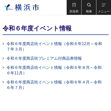
区役所
検索
メニュー
令和６年度イベント情報
令和６年度商店街イベント情報（令和６年12月～令和
７年３月）
令和６年度商店街プレミアム付商品券情報
令和６年度商店街イベント情報（令和６年８月～令和
６年11月）
令和６年度商店街イベント情報（令和６年４月～令和
６年７月）